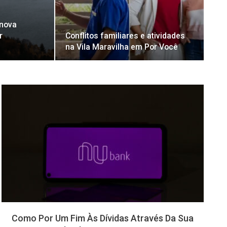
 nova
r
Conflitos familiares e atividades
na Vila Maravilha em Por Você
NOTÍCIAS
Como Por Um Fim Às Dívidas Através Da Sua