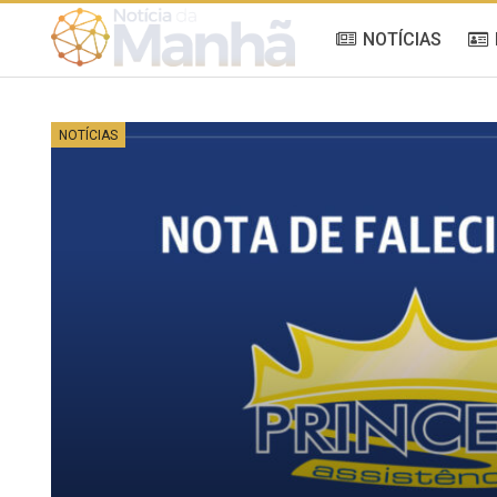
NOTÍCIAS
NOTÍCIAS