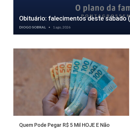
Obituário: falecimentos deste sábado 
DIOGO SOBRAL
1 ago, 2026
FINANÇAS
Quem Pode Pegar R$ 5 Mil HOJE E Não