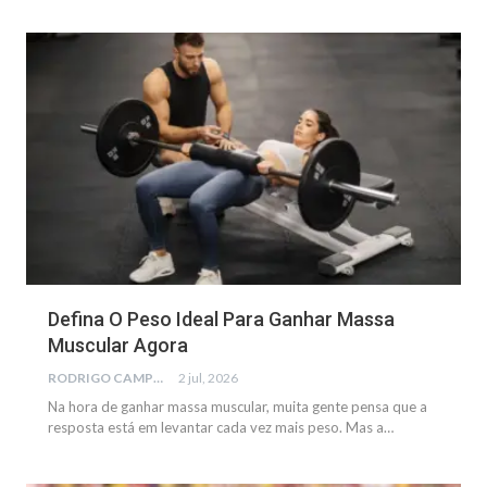
SAÚDE
Defina O Peso Ideal Para Ganhar Massa
Muscular Agora
RODRIGO CAMPOS
2 jul, 2026
Na hora de ganhar massa muscular, muita gente pensa que a
resposta está em levantar cada vez mais peso. Mas a…