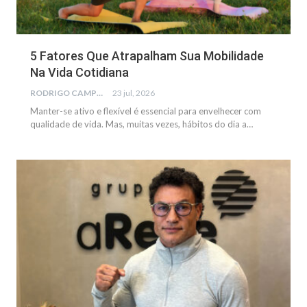
5 Fatores Que Atrapalham Sua Mobilidade
Na Vida Cotidiana
RODRIGO CAMPOS
23 jul, 2026
Manter-se ativo e flexível é essencial para envelhecer com
qualidade de vida. Mas, muitas vezes, hábitos do dia a…
NOTÍCIAS