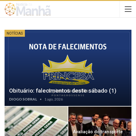
NOTÍCIAS
Obituário: falecimentos deste sábado (1)
DIOGO SOBRAL
1 ago, 2026
Avaliação do transporte