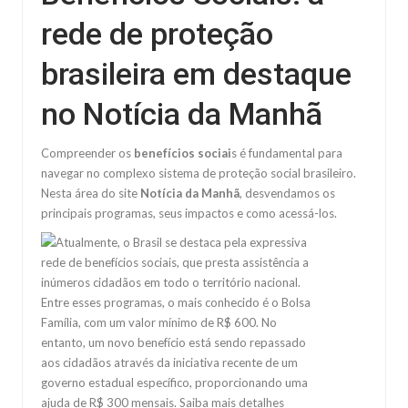
rede de proteção
brasileira em destaque
no Notícia da Manhã
Compreender os
benefícios sociai
s é fundamental para
navegar no complexo sistema de proteção social brasileiro.
Nesta área do site
Notícia da Manhã
, desvendamos os
principais programas, seus impactos e como acessá-los.