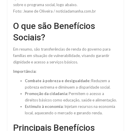
Foto: Jeane de Oliveira / noticiadamanha.com.br
O que são Benefícios
Sociais?
Em resumo, são transferências de renda do governo para
famílias em situação de vulnerabilidade, visando garantir
dignidade e acesso a serviços básicos.
Importância:
Combate à pobreza e desigualdade:
Reduzem a
pobreza extrema e diminuem a disparidade social.
Promoção da cidadania:
Permitem o acesso a
direitos básicos como educação, saúde e alimentação.
Estímulo à economia:
Injetam recursos na economia
local, aquecendo o mercado e gerando renda.
Principais Benefícios