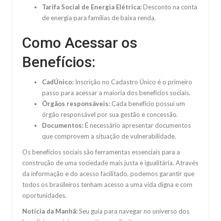
Tarifa Social de Energia Elétrica:
Desconto na conta
de energia para famílias de baixa renda.
Como Acessar os
Benefícios:
CadÚnico:
Inscrição no Cadastro Único é o primeiro
passo para acessar a maioria dos benefícios sociais.
Órgãos responsáveis:
Cada benefício possui um
órgão responsável por sua gestão e concessão.
Documentos:
É necessário apresentar documentos
que comprovem a situação de vulnerabilidade.
Os benefícios sociais são ferramentas essenciais para a
construção de uma sociedade mais justa e igualitária. Através
da informação e do acesso facilitado, podemos garantir que
todos os brasileiros tenham acesso a uma vida digna e com
oportunidades.
Notícia da Manhã:
Seu guia para navegar no universo dos