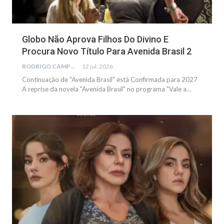
Globo Não Aprova Filhos Do Divino E
Procura Novo Título Para Avenida Brasil 2
RODRIGO CAMPOS
12 jul, 2026
Continuação de "Avenida Brasil" está Confirmada para 2027
A reprise da novela "Avenida Brasil" no programa "Vale a…
NOTÍCIAS