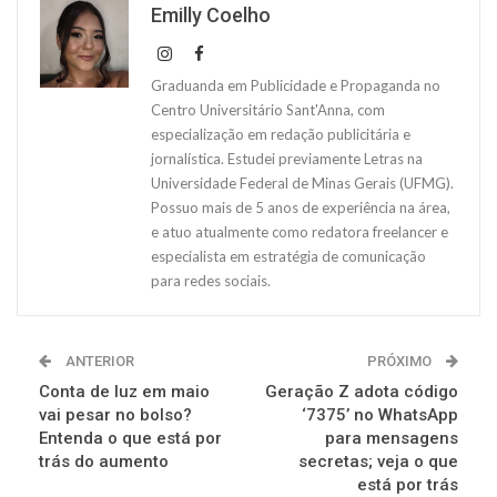
Emilly Coelho
Graduanda em Publicidade e Propaganda no
Centro Universitário Sant'Anna, com
especialização em redação publicitária e
jornalística. Estudei previamente Letras na
Universidade Federal de Minas Gerais (UFMG).
Possuo mais de 5 anos de experiência na área,
e atuo atualmente como redatora freelancer e
especialista em estratégia de comunicação
para redes sociais.
ANTERIOR
PRÓXIMO
Conta de luz em maio
Geração Z adota código
vai pesar no bolso?
‘7375’ no WhatsApp
Entenda o que está por
para mensagens
trás do aumento
secretas; veja o que
está por trás