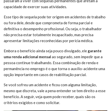
passaram a viver com sequelas permanentes que afetam a
capacidade de exercer suas atividades.
Esse tipo de sequela pode ter origem em acidentes de trabalho
ou fora dele, desde que comprometa de forma parcial e
definitiva o desempenho profissional. Ou seja, o trabalhador
não precisa estar totalmente incapacitado, mas precisa
apresentar limitações reconhecidas por perícia médica.
Embora o benefício ainda seja pouco divulgado, ele
garante
uma renda adicional mensal
ao segurado, sem impedir que a
pessoa continue trabalhando. Essa combinação de renda e
permanência no emprego é o que torna o auxílio-acidente uma
opção importante em casos de reabilitação parcial.
Se você sofreu um acidente e ficou com alguma limitação,
mesmo que discreta, vale a pena entender se tem direito a esse
benefício. A seguir, veja quem pode receber, quais são os
critérios exigidos e como solicitar.