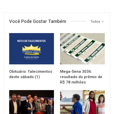
Você Pode Gostar Também
Todos
NOTÍCIAS
NOTÍCIAS
Obituário: falecimentos
Mega-Sena 3036:
deste sábado (1)
resultado do prêmio de
R$ 78 milhões
NOTÍCIAS
NOTÍCIAS