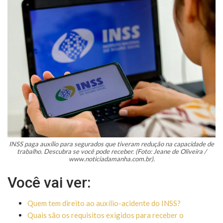
INSS paga auxílio para segurados que tiveram redução na capacidade de
trabalho. Descubra se você pode receber. (Foto: Jeane de Oliveira /
www.noticiadamanha.com.br).
Você vai ver:
Quem tem direito ao auxílio-acidente do INSS?
Quais são os requisitos exigidos para receber o