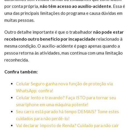
por conta própria,
não têm acesso ao auxílio-acidente
. Essa é
uma das principais limitações do programa e causa dúvidas em
muitas pessoas.
Outro detalhe importante é que o trabalhador
não pode estar
recebendo outro benefício por incapacidade
relacionado à
mesma condição. O auxílio-acidente é pago apenas quando a
pessoa retorna às atividades, mas continua com uma limitação
reconhecida.
Confira também:
Celular Seguro ganha nova função de proteção via
WhatsApp: confira!
Celular lento e travando? Faça ISTO para tornar seu
smartphone em uma máquina potente!
Seu carro está parado há tempo DEMAIS? Tome estes
cuidados para não perdê-lo!
Vai declarar Imposto de Renda? Cuidado para não cair