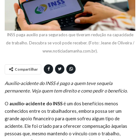
INSS paga auxílio para segurados que tiveram redução na capacidade
de trabalho. Descubra se você pode receber. (Foto: Jeane de Oliveira /
www.noticiadamanha.com.br).
Compartilhar
Auxílio-acidente do INSS é pago a quem teve sequela
permanente. Veja quem tem direito e como pedir o benefício.
O
auxílio-acidente do INSS
é um dos benefícios menos
conhecidos entre os trabalhadores, embora possa ser um
grande apoio financeiro para quem sofreu algum tipo de
acidente. Ele foi criado para oferecer compensação àquelas
pessoas que, mesmo mantendo o vínculo com o trabalho,