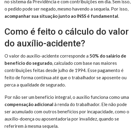
no sistema da Previdência e com contribuições em dia. Sem isso,
o pedido pode ser negado, mesmo havendo a sequela. Por isso,
acompanhar sua situação junto ao INSS é fundamental
.
Como é feito o cálculo do valor
do auxílio-acidente?
O valor do auxílio-acidente corresponde a
50% do salário de
benefício do segurado
, calculado com base nas maiores
contribuições feitas desde julho de 1994. Esse pagamento é
feito de forma contínua até que o trabalhador se aposente ou
perca a qualidade de segurado.
Por não ser um benefício integral, o auxílio funciona como uma
compensação adicional
à renda do trabalhador. Ele não pode
ser acumulado com outros benefícios por incapacidade, como o
auxílio-doença ou aposentadoria por invalidez, quando se
referirem à mesma sequela.