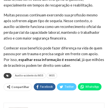
especialmente em tempos de recuperação e reabilitação.
Muitas pessoas continuam exercendo sua profissão mesmo
após sofrerem algum tipo de sequela. Nesse contexto, o
auxílio-acidente funciona como um reconhecimento oficial da
perda parcial da capacidade laboral, mantendo o trabalhador
ativo e com maior segurança financeira.
Conhecer esse benefício pode fazer diferença na vida de quem
passou por um trauma e precisa seguir em frente com apoio.
Por isso,
espalhar essa informação é essencial
, já que milhões
de brasileiros podem ter direito sem saber.
Auxílio-acidente do INSS
INSS
Compartilhar
Facebook
Twitter
WhatsApp