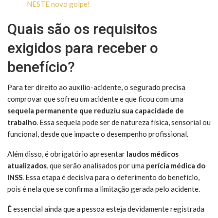
NESTE novo golpe!
Quais são os requisitos
exigidos para receber o
benefício?
Para ter direito ao auxílio-acidente, o segurado precisa
comprovar que sofreu um acidente e que ficou com uma
sequela permanente que reduziu sua capacidade de
trabalho
. Essa sequela pode ser de natureza física, sensorial ou
funcional, desde que impacte o desempenho profissional.
Além disso, é obrigatório apresentar
laudos médicos
atualizados
, que serão analisados por uma
perícia médica do
INSS
. Essa etapa é decisiva para o deferimento do benefício,
pois é nela que se confirma a limitação gerada pelo acidente.
É essencial ainda que a pessoa esteja devidamente registrada