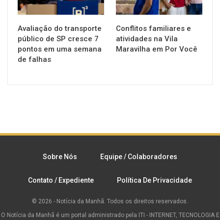
Avaliação do transporte
Conflitos familiares e
público de SP cresce 7
atividades na Vila
pontos em uma semana
Maravilha em Por Você
de falhas
Sobre Nós
Equipe / Colaboradores
Contato / Expediente
Política De Privacidade
© 2026 - Notícia da Manhã. Todos os direitos reservados.
O Notícia da Manhã é um portal administrado pela ITI - INTERNET, TECNOLOGIA E