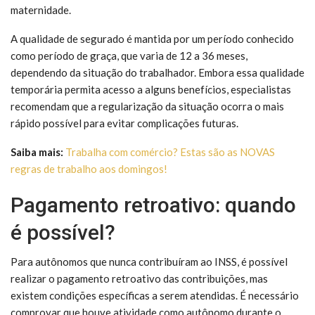
maternidade.
A qualidade de segurado é mantida por um período conhecido
como período de graça, que varia de 12 a 36 meses,
dependendo da situação do trabalhador. Embora essa qualidade
temporária permita acesso a alguns benefícios, especialistas
recomendam que a regularização da situação ocorra o mais
rápido possível para evitar complicações futuras.
Saiba mais:
Trabalha com comércio? Estas são as NOVAS
regras de trabalho aos domingos!
Pagamento retroativo: quando
é possível?
Para autônomos que nunca contribuíram ao INSS, é possível
realizar o pagamento retroativo das contribuições, mas
existem condições específicas a serem atendidas. É necessário
comprovar que houve atividade como autônomo durante o