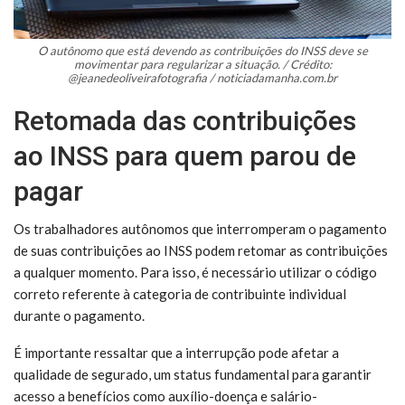
O autônomo que está devendo as contribuições do INSS deve se
movimentar para regularizar a situação. / Crédito:
@jeanedeoliveirafotografia / noticiadamanha.com.br
Retomada das contribuições
ao INSS para quem parou de
pagar
Os trabalhadores autônomos que interromperam o pagamento
de suas contribuições ao INSS podem retomar as contribuições
a qualquer momento. Para isso, é necessário utilizar o código
correto referente à categoria de contribuinte individual
durante o pagamento.
É importante ressaltar que a interrupção pode afetar a
qualidade de segurado, um status fundamental para garantir
acesso a benefícios como auxílio-doença e salário-