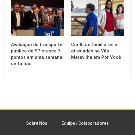
NOTÍCIAS
NOTÍCIAS
Avaliação do transporte
Conflitos familiares e
público de SP cresce 7
atividades na Vila
pontos em uma semana
Maravilha em Por Você
de falhas
Sobre Nós
Equipe / Colaboradores