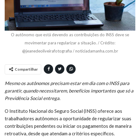
O autônomo que está devendo as contribuições do INSS deve se
movimentar para regularizar a situação. / Crédito:
@jeanedeoliveirafotografia / noticiadamanha.com.br
Compartilhar
Mesmo os autônomos precisam estar em dia com o INSS para
garantir, quando necessitarem, benefícios importantes que só a
Previdência Social entrega.
O Instituto Nacional do Seguro Social (INSS) oferece aos
trabalhadores autônomos a oportunidade de regularizar suas
contribuições pendentes ou iniciar os pagamentos de maneira
retroativa, desde que atendam a critérios específicos.