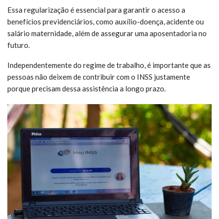
Essa regularização é essencial para garantir o acesso a
benefícios previdenciários, como auxílio-doença, acidente ou
salário maternidade, além de assegurar uma aposentadoria no
futuro.
Independentemente do regime de trabalho, é importante que as
pessoas não deixem de contribuir com o INSS justamente
porque precisam dessa assistência a longo prazo.