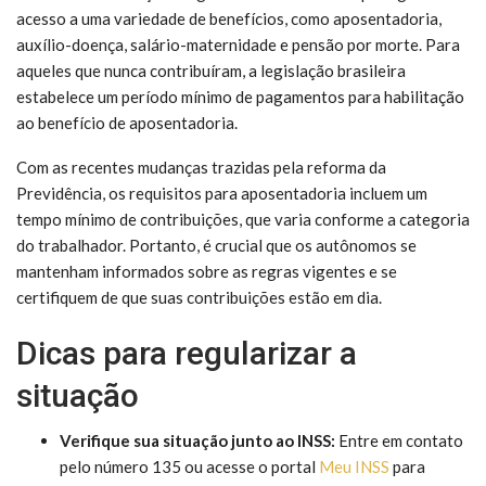
acesso a uma variedade de benefícios, como aposentadoria,
auxílio-doença, salário-maternidade e pensão por morte. Para
aqueles que nunca contribuíram, a legislação brasileira
estabelece um período mínimo de pagamentos para habilitação
ao benefício de aposentadoria.
Com as recentes mudanças trazidas pela reforma da
Previdência, os requisitos para aposentadoria incluem um
tempo mínimo de contribuições, que varia conforme a categoria
do trabalhador. Portanto, é crucial que os autônomos se
mantenham informados sobre as regras vigentes e se
certifiquem de que suas contribuições estão em dia.
Dicas para regularizar a
situação
Verifique sua situação junto ao INSS:
Entre em contato
pelo número 135 ou acesse o portal
Meu INSS
para