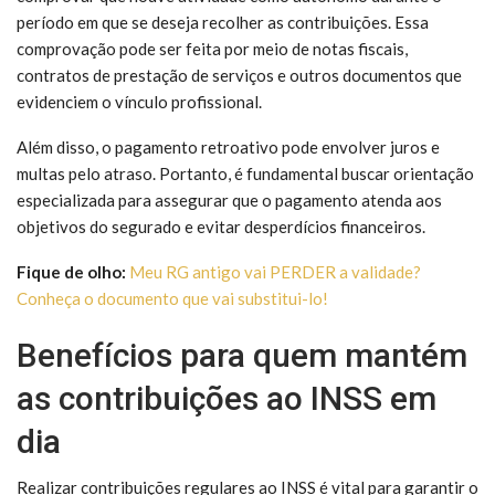
período em que se deseja recolher as contribuições. Essa
comprovação pode ser feita por meio de notas fiscais,
contratos de prestação de serviços e outros documentos que
evidenciem o vínculo profissional.
Além disso, o pagamento retroativo pode envolver juros e
multas pelo atraso. Portanto, é fundamental buscar orientação
especializada para assegurar que o pagamento atenda aos
objetivos do segurado e evitar desperdícios financeiros.
Fique de olho:
Meu RG antigo vai PERDER a validade?
Conheça o documento que vai substitui-lo!
Benefícios para quem mantém
as contribuições ao INSS em
dia
Realizar contribuições regulares ao INSS é vital para garantir o