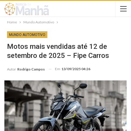
Home
Mundo Automotivo
MUNDO AUTOMOTIVO
Motos mais vendidas até 12 de
setembro de 2025 – Fipe Carros
Em
13/09/2025 04:26
Autor
Rodrigo Campos