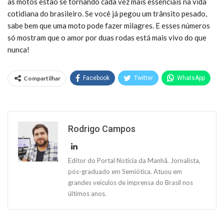
as motos estão se tornando cada vez mais essenciais na vida
cotidiana do brasileiro. Se você já pegou um trânsito pesado,
sabe bem que uma moto pode fazer milagres. E esses números
só mostram que o amor por duas rodas está mais vivo do que
nunca!
Compartilhar
Facebook
Twitter
WhatsApp
Rodrigo Campos
Editor do Portal Notícia da Manhã. Jornalista,
pós-graduado em Semiótica. Atuou em
grandes veículos de imprensa do Brasil nos
últimos anos.