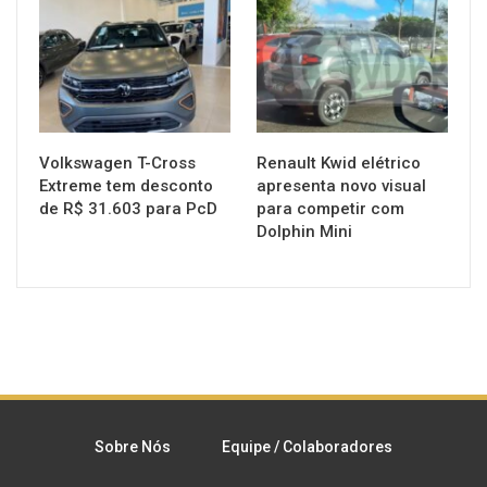
MUNDO AUTOMOTIVO
MUNDO AUTOMOTIVO
Volkswagen T-Cross
Renault Kwid elétrico
Extreme tem desconto
apresenta novo visual
de R$ 31.603 para PcD
para competir com
Dolphin Mini
Sobre Nós
Equipe / Colaboradores