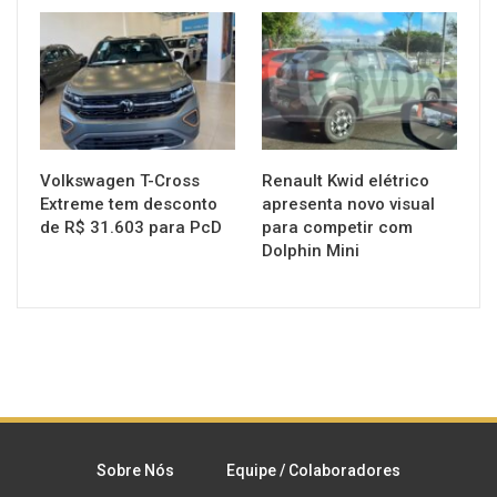
MUNDO AUTOMOTIVO
MUNDO AUTOMOTIVO
Volkswagen T-Cross
Renault Kwid elétrico
Extreme tem desconto
apresenta novo visual
de R$ 31.603 para PcD
para competir com
Dolphin Mini
Sobre Nós
Equipe / Colaboradores