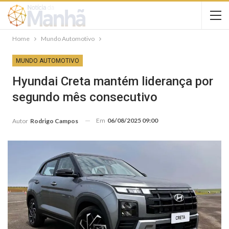
Home
Mundo Automotivo
MUNDO AUTOMOTIVO
Hyundai Creta mantém liderança por
segundo mês consecutivo
Em
06/08/2025 09:00
Autor
Rodrigo Campos