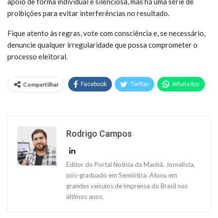
apoio de forma individual e silenciosa, mas há uma série de
proibições para evitar interferências no resultado.
Fique atento às regras, vote com consciência e, se necessário,
denuncie qualquer irregularidade que possa comprometer o
processo eleitoral.
Compartilhar
Facebook
Twitter
WhatsApp
Rodrigo Campos
Editor do Portal Notícia da Manhã. Jornalista,
pós-graduado em Semiótica. Atuou em
grandes veículos de imprensa do Brasil nos
últimos anos.