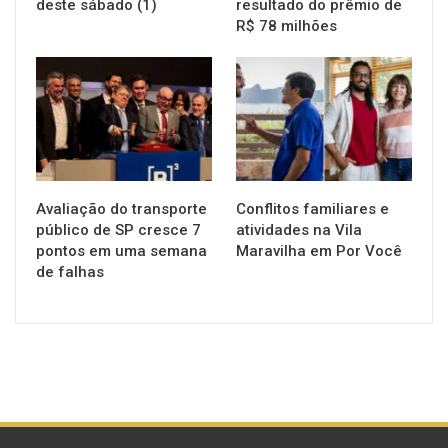
deste sábado (1)
resultado do prêmio de
R$ 78 milhões
NOTÍCIAS
NOTÍCIAS
Avaliação do transporte
Conflitos familiares e
público de SP cresce 7
atividades na Vila
pontos em uma semana
Maravilha em Por Você
de falhas