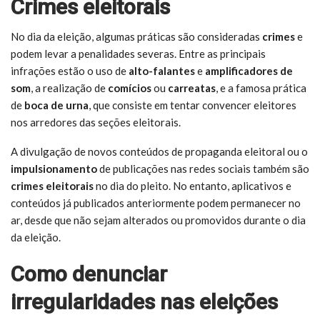
Crimes eleitorais
No dia da eleição, algumas práticas são consideradas
crimes
e
podem levar a penalidades severas. Entre as principais
infrações estão o uso de
alto-falantes
e
amplificadores de
som
, a realização de
comícios
ou
carreatas
, e a famosa prática
de
boca de urna
, que consiste em tentar convencer eleitores
nos arredores das seções eleitorais.
A divulgação de novos conteúdos de propaganda eleitoral ou o
impulsionamento
de publicações nas redes sociais também são
crimes eleitorais
no dia do pleito. No entanto, aplicativos e
conteúdos já publicados anteriormente podem permanecer no
ar, desde que não sejam alterados ou promovidos durante o dia
da eleição.
Como denunciar
irregularidades nas eleições