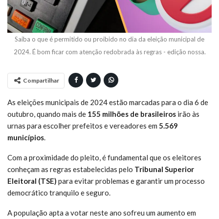
Saiba o que é permitido ou proibido no dia da eleição municipal de
2024. É bom ficar com atenção redobrada às regras - edição nossa.
Compartilhar
As eleições municipais de 2024 estão marcadas para o dia 6 de
outubro, quando mais de
155 milhões de brasileiros
irão às
urnas para escolher prefeitos e vereadores em
5.569
municípios
.
Com a proximidade do pleito, é fundamental que os eleitores
conheçam as regras estabelecidas pelo
Tribunal Superior
Eleitoral (TSE)
para evitar problemas e garantir um processo
democrático tranquilo e seguro.
A população apta a votar neste ano sofreu um aumento em