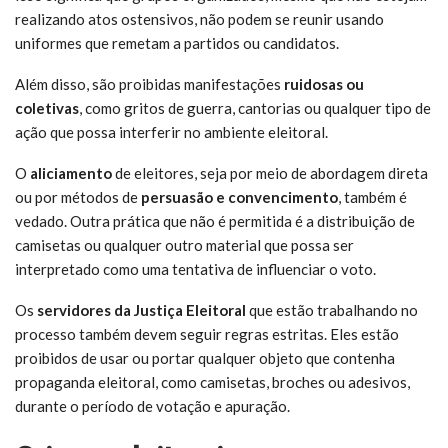
realizando atos ostensivos, não podem se reunir usando
uniformes que remetam a partidos ou candidatos.
Além disso, são proibidas manifestações
ruidosas ou
coletivas
, como gritos de guerra, cantorias ou qualquer tipo de
ação que possa interferir no ambiente eleitoral.
O
aliciamento
de eleitores, seja por meio de abordagem direta
ou por métodos de
persuasão e convencimento
, também é
vedado. Outra prática que não é permitida é a distribuição de
camisetas ou qualquer outro material que possa ser
interpretado como uma tentativa de influenciar o voto.
Os
servidores da Justiça Eleitoral
que estão trabalhando no
processo também devem seguir regras estritas. Eles estão
proibidos de usar ou portar qualquer objeto que contenha
propaganda eleitoral, como camisetas, broches ou adesivos,
durante o período de votação e apuração.