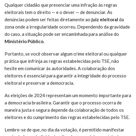
Qualquer cidadão que presenciar uma infração às regras
eleitorais tem o direito — e o dever — de denunciar. As
denúncias podem ser feitas diretamente ao
juiz eleitoral
da
zona onde a irregularidade ocorreu. Dependendo da gravidade
do caso, a situação pode ser encaminhada para análise do
Ministério Público
.
Portanto, se você observar algum crime eleitoral ou qualquer
prática que infrinja as regras estabelecidas pelo TSE, não
hesite em comunicar às autoridades. A colaboração dos
eleitores é essencial para garantir a integridade do processo
eleitoral e preservar a democracia.
As eleições de 2024 representam um momento importante para
a democracia brasileira. Garantir que o processo ocorra de
maneira justa e segura depende da colaboração de todos os
eleitores e do cumprimento das regras estabelecidas pelo TSE.
Lembre-se de que, no dia da votação, é permitido manifestar