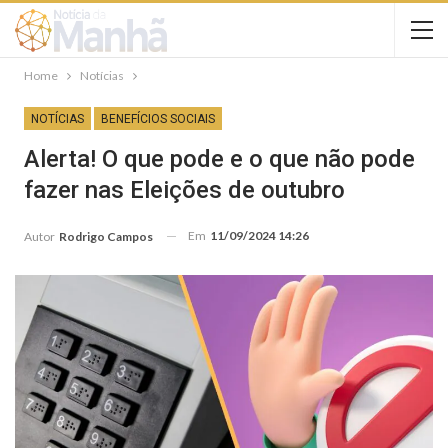
Home
Notícias
NOTÍCIAS
BENEFÍCIOS SOCIAIS
Alerta! O que pode e o que não pode
fazer nas Eleições de outubro
Em
11/09/2024 14:26
Autor
Rodrigo Campos