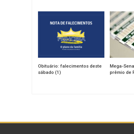
NOTÍCIAS
NOTÍCIAS
Obituário: falecimentos deste
Mega-Sena 
sábado (1)
prêmio de 