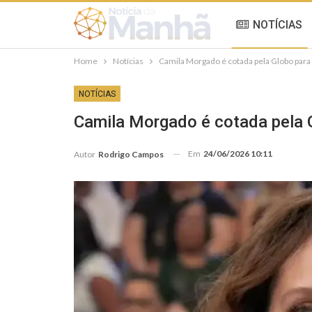
NOTÍCIAS
Home
Notícias
Camila Morgado é cotada pela Globo para 
NOTÍCIAS
Camila Morgado é cotada pela G
Em
24/06/2026 10:11
Autor
Rodrigo Campos