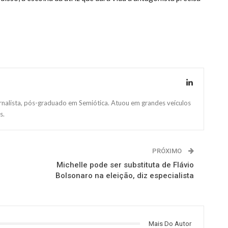
ornalista, pós-graduado em Semiótica. Atuou em grandes veículos
s.
PRÓXIMO
Michelle pode ser substituta de Flávio
Bolsonaro na eleição, diz especialista
Mais Do Autor