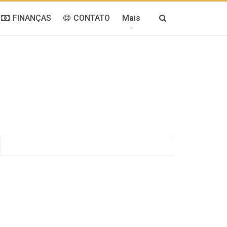
FINANÇAS
CONTATO
Mais