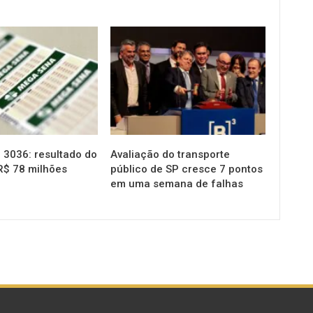
NOTÍCIAS
3036: resultado do
Avaliação do transporte
R$ 78 milhões
público de SP cresce 7 pontos
em uma semana de falhas