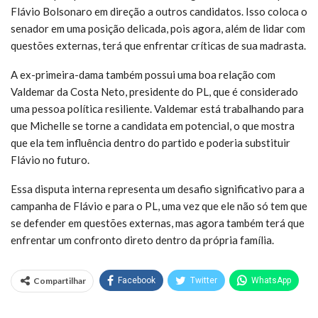
Flávio Bolsonaro em direção a outros candidatos. Isso coloca o
senador em uma posição delicada, pois agora, além de lidar com
questões externas, terá que enfrentar críticas de sua madrasta.
A ex-primeira-dama também possui uma boa relação com
Valdemar da Costa Neto, presidente do PL, que é considerado
uma pessoa política resiliente. Valdemar está trabalhando para
que Michelle se torne a candidata em potencial, o que mostra
que ela tem influência dentro do partido e poderia substituir
Flávio no futuro.
Essa disputa interna representa um desafio significativo para a
campanha de Flávio e para o PL, uma vez que ele não só tem que
se defender em questões externas, mas agora também terá que
enfrentar um confronto direto dentro da própria família.
Compartilhar
Facebook
Twitter
WhatsApp