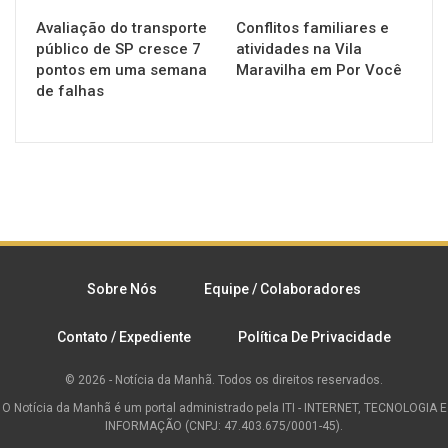
Avaliação do transporte
Conflitos familiares e
público de SP cresce 7
atividades na Vila
pontos em uma semana
Maravilha em Por Você
de falhas
Sobre Nós
Equipe / Colaboradores
Contato / Expediente
Política De Privacidade
© 2026 - Notícia da Manhã. Todos os direitos reservados.
O Notícia da Manhã é um portal administrado pela ITI - INTERNET, TECNOLOGIA E
INFORMAÇÃO (CNPJ: 47.403.675/0001-45).