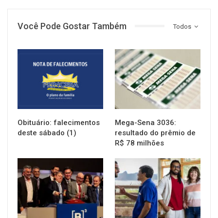
Você Pode Gostar Também
Todos
NOTÍCIAS
NOTÍCIAS
Obituário: falecimentos
Mega-Sena 3036:
deste sábado (1)
resultado do prêmio de
R$ 78 milhões
NOTÍCIAS
NOTÍCIAS