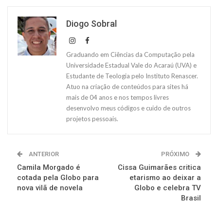
Diogo Sobral
Graduando em Ciências da Computação pela
Universidade Estadual Vale do Acaraú (UVA) e
Estudante de Teologia pelo Instituto Renascer.
Atuo na criação de conteúdos para sites há
mais de 04 anos e nos tempos livres
desenvolvo meus códigos e cuido de outros
projetos pessoais.
ANTERIOR
PRÓXIMO
Camila Morgado é
Cissa Guimarães critica
cotada pela Globo para
etarismo ao deixar a
nova vilã de novela
Globo e celebra TV
Brasil