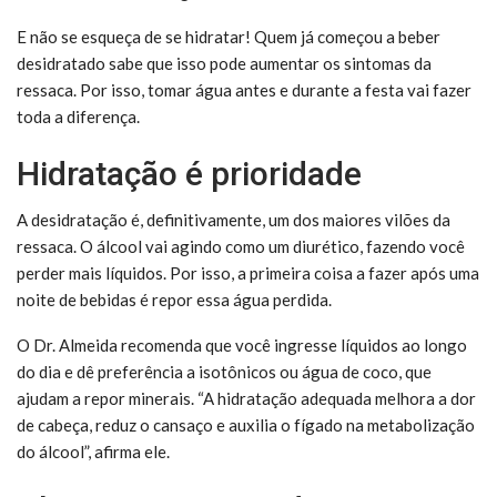
E não se esqueça de se hidratar! Quem já começou a beber
desidratado sabe que isso pode aumentar os sintomas da
ressaca. Por isso, tomar água antes e durante a festa vai fazer
toda a diferença.
Hidratação é prioridade
A desidratação é, definitivamente, um dos maiores vilões da
ressaca. O álcool vai agindo como um diurético, fazendo você
perder mais líquidos. Por isso, a primeira coisa a fazer após uma
noite de bebidas é repor essa água perdida.
O Dr. Almeida recomenda que você ingresse líquidos ao longo
do dia e dê preferência a isotônicos ou água de coco, que
ajudam a repor minerais. “A hidratação adequada melhora a dor
de cabeça, reduz o cansaço e auxilia o fígado na metabolização
do álcool”, afirma ele.