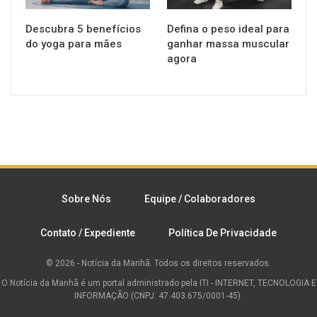
Descubra 5 benefícios
Defina o peso ideal para
do yoga para mães
ganhar massa muscular
agora
Sobre Nós
Equipe / Colaboradores
Contato / Expediente
Política De Privacidade
© 2026 - Notícia da Manhã. Todos os direitos reservados.
O Notícia da Manhã é um portal administrado pela ITI - INTERNET, TECNOLOGIA E
INFORMAÇÃO (CNPJ: 47.403.675/0001-45).