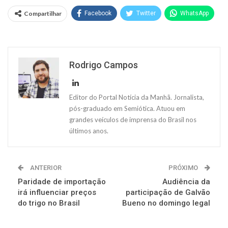
Compartilhar
Facebook
Twitter
WhatsApp
Rodrigo Campos
Editor do Portal Notícia da Manhã. Jornalista,
pós-graduado em Semiótica. Atuou em
grandes veículos de imprensa do Brasil nos
últimos anos.
ANTERIOR
PRÓXIMO
Paridade de importação
Audiência da
irá influenciar preços
participação de Galvão
do trigo no Brasil
Bueno no domingo legal