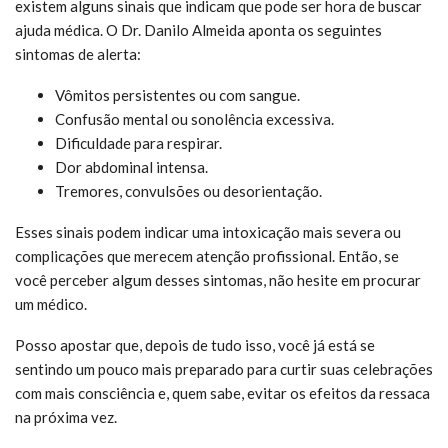
existem alguns sinais que indicam que pode ser hora de buscar
ajuda médica. O Dr. Danilo Almeida aponta os seguintes
sintomas de alerta:
Vômitos persistentes ou com sangue.
Confusão mental ou sonolência excessiva.
Dificuldade para respirar.
Dor abdominal intensa.
Tremores, convulsões ou desorientação.
Esses sinais podem indicar uma intoxicação mais severa ou
complicações que merecem atenção profissional. Então, se
você perceber algum desses sintomas, não hesite em procurar
um médico.
Posso apostar que, depois de tudo isso, você já está se
sentindo um pouco mais preparado para curtir suas celebrações
com mais consciência e, quem sabe, evitar os efeitos da ressaca
na próxima vez.