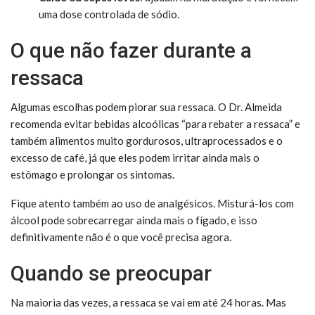
uma dose controlada de sódio.
O que não fazer durante a
ressaca
Algumas escolhas podem piorar sua ressaca. O Dr. Almeida
recomenda evitar bebidas alcoólicas “para rebater a ressaca” e
também alimentos muito gordurosos, ultraprocessados e o
excesso de café, já que eles podem irritar ainda mais o
estômago e prolongar os sintomas.
Fique atento também ao uso de analgésicos. Misturá-los com
álcool pode sobrecarregar ainda mais o fígado, e isso
definitivamente não é o que você precisa agora.
Quando se preocupar
Na maioria das vezes, a ressaca se vai em até 24 horas. Mas