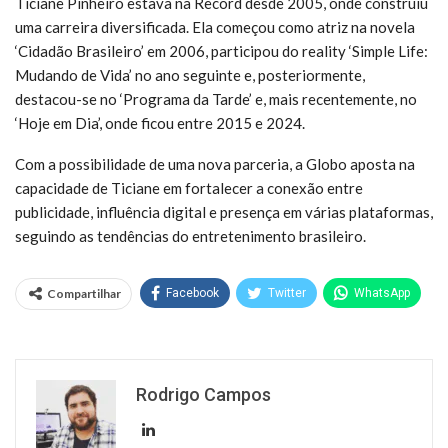
Ticiane Pinheiro estava na Record desde 2005, onde construiu
uma carreira diversificada. Ela começou como atriz na novela
‘Cidadão Brasileiro’ em 2006, participou do reality ‘Simple Life:
Mudando de Vida’ no ano seguinte e, posteriormente,
destacou-se no ‘Programa da Tarde’ e, mais recentemente, no
‘Hoje em Dia’, onde ficou entre 2015 e 2024.
Com a possibilidade de uma nova parceria, a Globo aposta na
capacidade de Ticiane em fortalecer a conexão entre
publicidade, influência digital e presença em várias plataformas,
seguindo as tendências do entretenimento brasileiro.
Compartilhar
Facebook
Twitter
WhatsApp
Rodrigo Campos