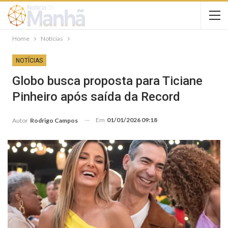
Home
Notícias
NOTÍCIAS
Globo busca proposta para Ticiane
Pinheiro após saída da Record
Em
01/01/2026 09:18
Autor
Rodrigo Campos