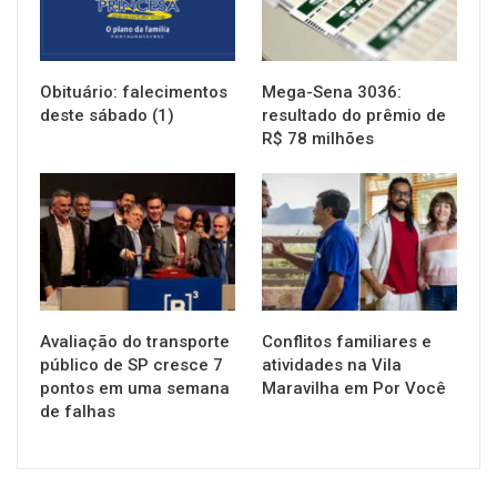
Obituário: falecimentos
Mega-Sena 3036:
deste sábado (1)
resultado do prêmio de
R$ 78 milhões
NOTÍCIAS
NOTÍCIAS
Avaliação do transporte
Conflitos familiares e
público de SP cresce 7
atividades na Vila
pontos em uma semana
Maravilha em Por Você
de falhas