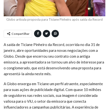
Globo articula proposta para Ticiane Pinheiro após saída da Record
Compartilhar
A saída de Ticiane Pinheiro da Record, ocorrida no dia 31 de
janeiro, abre oportunidades para novas negociações com a
Globo. Desde que encerrou seu contrato com a antiga
emissora, a apresentadora se tornou um alvo de interesse para
o conglomerado, que está desenvolvendo uma proposta para
apresentá-la ainda neste mês.
A Globo enxerga em Ticiane um perfil atraente, especialmente
para suas ações de publicidade digital. Com quase 10 milhões
de seguidores nas redes sociais, sua imagem é considerada
valiosa para o ViU, o setor da emissora que conecta
influenciadores a campanhas publicitárias. A experiência de