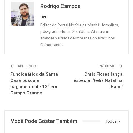
Rodrigo Campos
Editor do Portal Notícia da Manhã. Jornalista,
pós-graduado em Semiótica. Atuou em
grandes veículos de imprensa do Brasil nos
últimos anos.
ANTERIOR
PRÓXIMO
Funcionários da Santa
Chris Flores lança
Casa buscam
especial ‘Feliz Natal na
pagamento de 13° em
Band’
Campo Grande
Você Pode Gostar Também
Todos