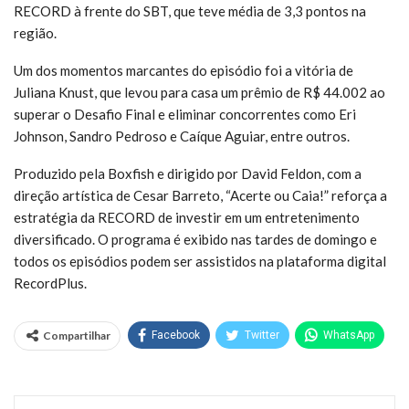
RECORD à frente do SBT, que teve média de 3,3 pontos na
região.
Um dos momentos marcantes do episódio foi a vitória de
Juliana Knust, que levou para casa um prêmio de R$ 44.002 ao
superar o Desafio Final e eliminar concorrentes como Eri
Johnson, Sandro Pedroso e Caíque Aguiar, entre outros.
Produzido pela Boxfish e dirigido por David Feldon, com a
direção artística de Cesar Barreto, “Acerte ou Caia!” reforça a
estratégia da RECORD de investir em um entretenimento
diversificado. O programa é exibido nas tardes de domingo e
todos os episódios podem ser assistidos na plataforma digital
RecordPlus.
Compartilhar
Facebook
Twitter
WhatsApp