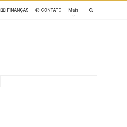
FINANÇAS
CONTATO
Mais