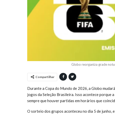
Globo reorganiza grade not
Compartilhar
Durante a Copa do Mundo de 2026, a Globo mudará 
jogos da Seleção Brasileira. Isso acontece porque a
sempre que houver partidas em horários que coincid
O sorteio dos grupos aconteceu no dia 5 de junho, e