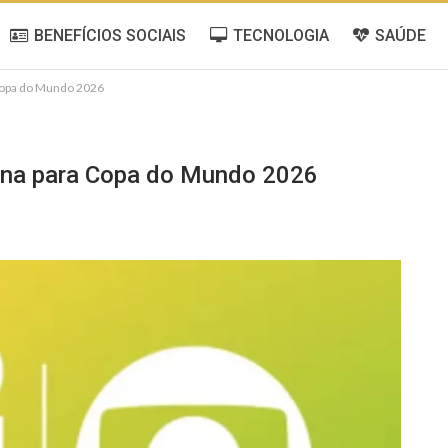
BENEFÍCIOS SOCIAIS
TECNOLOGIA
SAÚDE
Copa do Mundo 2026
rna para Copa do Mundo 2026