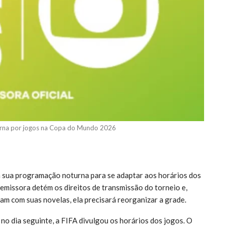
urna por jogos na Copa do Mundo 2026
sua programação noturna para se adaptar aos horários dos
 emissora detém os direitos de transmissão do torneio e,
am com suas novelas, ela precisará reorganizar a grade.
 no dia seguinte, a FIFA divulgou os horários dos jogos. O