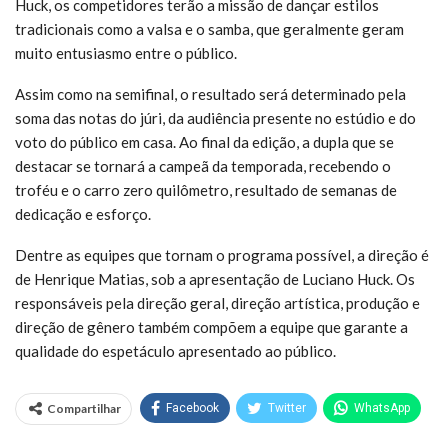
Huck, os competidores terão a missão de dançar estilos
tradicionais como a valsa e o samba, que geralmente geram
muito entusiasmo entre o público.
Assim como na semifinal, o resultado será determinado pela
soma das notas do júri, da audiência presente no estúdio e do
voto do público em casa. Ao final da edição, a dupla que se
destacar se tornará a campeã da temporada, recebendo o
troféu e o carro zero quilômetro, resultado de semanas de
dedicação e esforço.
Dentre as equipes que tornam o programa possível, a direção é
de Henrique Matias, sob a apresentação de Luciano Huck. Os
responsáveis pela direção geral, direção artística, produção e
direção de gênero também compõem a equipe que garante a
qualidade do espetáculo apresentado ao público.
Compartilhar
Facebook
Twitter
WhatsApp