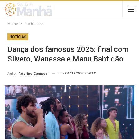
Home
Notícias
NOTÍCIAS
Dança dos famosos 2025: final com
Silvero, Wanessa e Manu Bahtidão
Em
01/12/2025 09:10
Autor
Rodrigo Campos