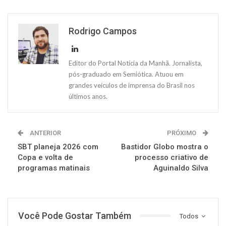
Rodrigo Campos
Editor do Portal Notícia da Manhã. Jornalista,
pós-graduado em Semiótica. Atuou em
grandes veículos de imprensa do Brasil nos
últimos anos.
ANTERIOR
PRÓXIMO
SBT planeja 2026 com
Bastidor Globo mostra o
Copa e volta de
processo criativo de
programas matinais
Aguinaldo Silva
Você Pode Gostar Também
Todos