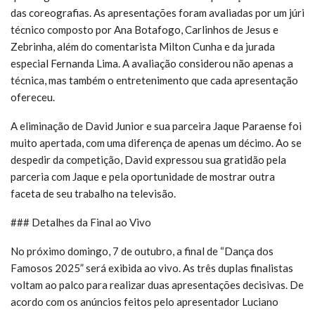
das coreografias. As apresentações foram avaliadas por um júri
técnico composto por Ana Botafogo, Carlinhos de Jesus e
Zebrinha, além do comentarista Milton Cunha e da jurada
especial Fernanda Lima. A avaliação considerou não apenas a
técnica, mas também o entretenimento que cada apresentação
ofereceu.
A eliminação de David Junior e sua parceira Jaque Paraense foi
muito apertada, com uma diferença de apenas um décimo. Ao se
despedir da competição, David expressou sua gratidão pela
parceria com Jaque e pela oportunidade de mostrar outra
faceta de seu trabalho na televisão.
### Detalhes da Final ao Vivo
No próximo domingo, 7 de outubro, a final de “Dança dos
Famosos 2025” será exibida ao vivo. As três duplas finalistas
voltam ao palco para realizar duas apresentações decisivas. De
acordo com os anúncios feitos pelo apresentador Luciano