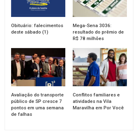
Obituário: falecimentos
Mega-Sena 3036:
deste sábado (1)
resultado do prêmio de
R$ 78 milhões
NOTÍCIAS
NOTÍCIAS
Avaliação do transporte
Conflitos familiares e
público de SP cresce 7
atividades na Vila
pontos em uma semana
Maravilha em Por Você
de falhas