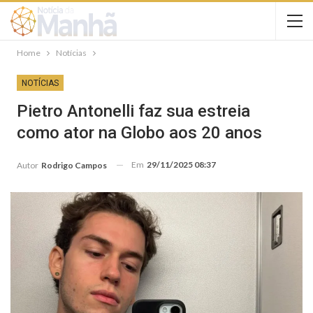
Home
Notícias
NOTÍCIAS
Pietro Antonelli faz sua estreia
como ator na Globo aos 20 anos
Em
29/11/2025 08:37
Autor
Rodrigo Campos