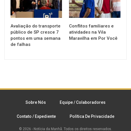
Avaliação do transporte
Conflitos familiares e
público de SP cresce 7
atividades na Vila
pontos em uma semana
Maravilha em Por Você
de falhas
Sobre Nós
Equipe / Colaboradores
Contato / Expediente
Política De Privacidade
© 2026 - Notícia da Manhã. Todos os direitos reservados.