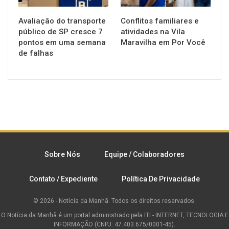
Avaliação do transporte
Conflitos familiares e
público de SP cresce 7
atividades na Vila
pontos em uma semana
Maravilha em Por Você
de falhas
Sobre Nós
Equipe / Colaboradores
Contato / Expediente
Política De Privacidade
© 2026 - Notícia da Manhã. Todos os direitos reservados.
O Notícia da Manhã é um portal administrado pela ITI - INTERNET, TECNOLOGIA E
INFORMAÇÃO (CNPJ: 47.403.675/0001-45).