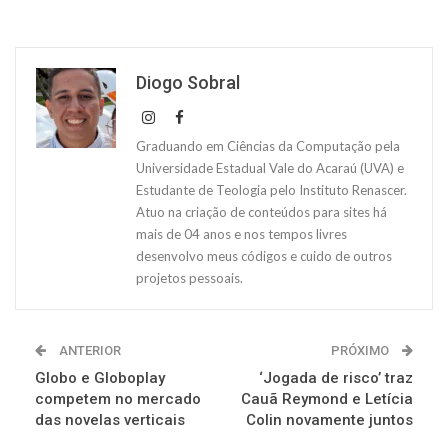
Diogo Sobral
Graduando em Ciências da Computação pela
Universidade Estadual Vale do Acaraú (UVA) e
Estudante de Teologia pelo Instituto Renascer.
Atuo na criação de conteúdos para sites há
mais de 04 anos e nos tempos livres
desenvolvo meus códigos e cuido de outros
projetos pessoais.
ANTERIOR
PRÓXIMO
Globo e Globoplay
‘Jogada de risco’ traz
competem no mercado
Cauã Reymond e Letícia
das novelas verticais
Colin novamente juntos