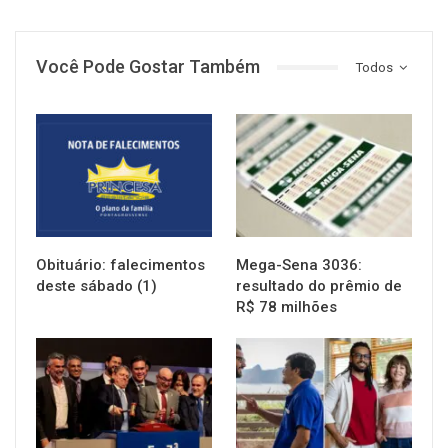
Você Pode Gostar Também
Todos
NOTÍCIAS
NOTÍCIAS
Obituário: falecimentos
Mega-Sena 3036:
deste sábado (1)
resultado do prêmio de
R$ 78 milhões
NOTÍCIAS
NOTÍCIAS