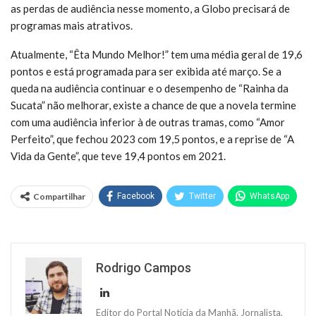
as perdas de audiência nesse momento, a Globo precisará de
programas mais atrativos.
Atualmente, “Êta Mundo Melhor!” tem uma média geral de 19,6
pontos e está programada para ser exibida até março. Se a
queda na audiência continuar e o desempenho de “Rainha da
Sucata” não melhorar, existe a chance de que a novela termine
com uma audiência inferior à de outras tramas, como “Amor
Perfeito”, que fechou 2023 com 19,5 pontos, e a reprise de “A
Vida da Gente”, que teve 19,4 pontos em 2021.
Compartilhar
Facebook
Twitter
WhatsApp
Rodrigo Campos
Editor do Portal Notícia da Manhã. Jornalista,