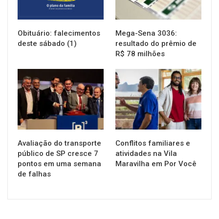
Obituário: falecimentos
Mega-Sena 3036:
deste sábado (1)
resultado do prêmio de
R$ 78 milhões
NOTÍCIAS
NOTÍCIAS
Avaliação do transporte
Conflitos familiares e
público de SP cresce 7
atividades na Vila
pontos em uma semana
Maravilha em Por Você
de falhas