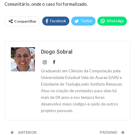
Comunitário, onde o caso foi formalizado.
Compartilhar
Facebook
Twitter
WhatsApp
Diogo Sobral
Graduando em Ciências da Computação pela
Universidade Estadual Vale do Acaraú (UVA) e
Estudante de Teologia pelo Instituto Renascer.
Atuo na criação de conteúdos para sites há
mais de 04 anos e nos tempos livres
desenvolvo meus códigos e cuido de outros
projetos pessoais.
ANTERIOR
PRÓXIMO