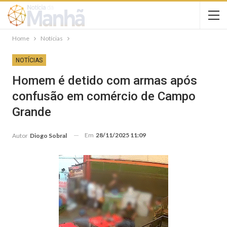
Home
Notícias
NOTÍCIAS
Homem é detido com armas após
confusão em comércio de Campo
Grande
Em
28/11/2025 11:09
Autor
Diogo Sobral