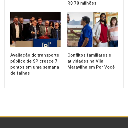
R$ 78 milhões
NOTÍCIAS
NOTÍCIAS
Avaliação do transporte
Conflitos familiares e
público de SP cresce 7
atividades na Vila
pontos em uma semana
Maravilha em Por Você
de falhas