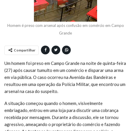
Homem é preso com arsenal após confusão em comércio em Campo
Grande
Compartilhar
Um homem foi preso em Campo Grande na noite de quinta-feira
(27) após causar tumulto em um comércio e disparar uma arma
em via pública. O caso ocorreu na Avenida das Bandeiras e
resultou em uma operação da Polícia Militar, que encontrou um
arsenal na casa do suspeito.
A situação começou quando o homem, visivelmente
embriagado, entrou em uma loja para discutir uma cobrança
recebida por mensagem. Durante a discussão, ele se tornou
agressivo, ameaçando o proprietário do comércio e fazendo