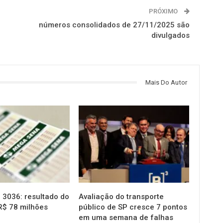
PRÓXIMO
números consolidados de 27/11/2025 são
divulgados
Mais Do Autor
NOTÍCIAS
3036: resultado do
Avaliação do transporte
R$ 78 milhões
público de SP cresce 7 pontos
em uma semana de falhas