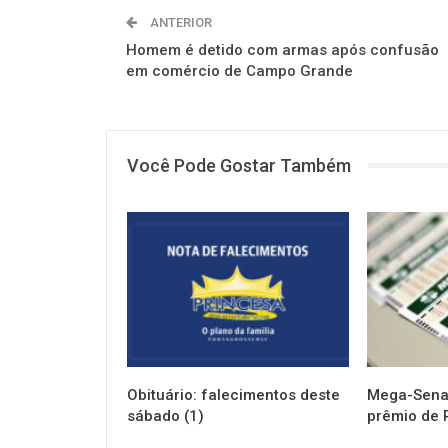
ANTERIOR
Homem é detido com armas após confusão
em comércio de Campo Grande
Você Pode Gostar Também
NOTÍCIAS
NOTÍCIAS
Obituário: falecimentos deste
Mega-Sena 
sábado (1)
prêmio de 