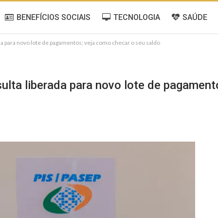
BENEFÍCIOS SOCIAIS
TECNOLOGIA
SAÚDE
ada para novo lote de pagamentos; veja como checar o seu saldo
ulta liberada para novo lote de pagament