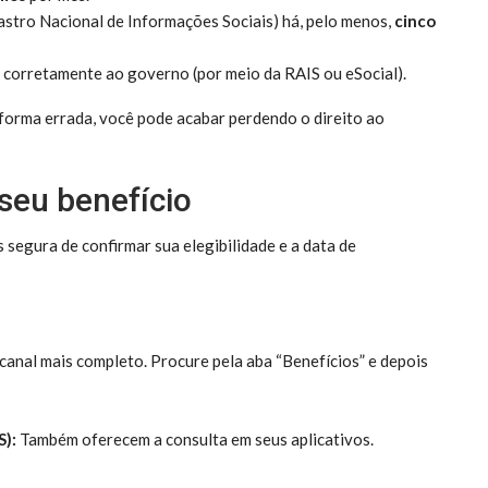
stro Nacional de Informações Sociais) há, pelo menos,
cinco
corretamente ao governo (por meio da RAIS ou eSocial).
forma errada, você pode acabar perdendo o direito ao
seu benefício
s segura de confirmar sua elegibilidade e a data de
canal mais completo. Procure pela aba “Benefícios” e depois
S):
Também oferecem a consulta em seus aplicativos.