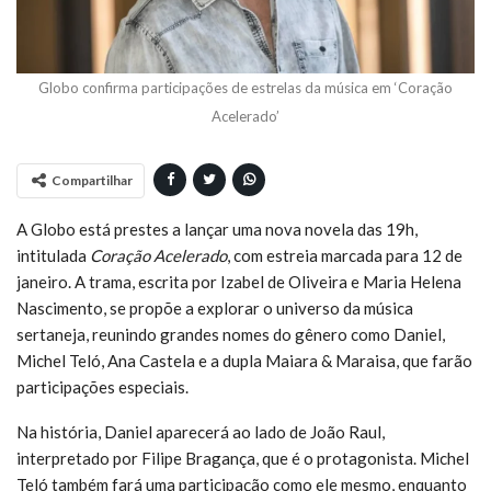
Globo confirma participações de estrelas da música em ‘Coração
Acelerado’
Compartilhar
A Globo está prestes a lançar uma nova novela das 19h,
intitulada
Coração Acelerado
, com estreia marcada para 12 de
janeiro. A trama, escrita por Izabel de Oliveira e Maria Helena
Nascimento, se propõe a explorar o universo da música
sertaneja, reunindo grandes nomes do gênero como Daniel,
Michel Teló, Ana Castela e a dupla Maiara & Maraisa, que farão
participações especiais.
Na história, Daniel aparecerá ao lado de João Raul,
interpretado por Filipe Bragança, que é o protagonista. Michel
Teló também fará uma participação como ele mesmo, enquanto