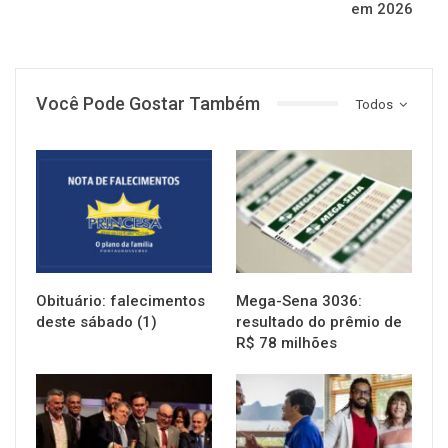
em 2026
Você Pode Gostar Também
Todos
NOTÍCIAS
NOTÍCIAS
Obituário: falecimentos
Mega-Sena 3036:
deste sábado (1)
resultado do prêmio de
R$ 78 milhões
NOTÍCIAS
NOTÍCIAS