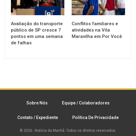
Avaliação do transporte
Conflitos familiares e
público de SP cresce 7
atividades na Vila
pontos em uma semana
Maravilha em Por Você
de falhas
Sobre Nós
Equipe / Colaboradores
Contato / Expediente
Política De Privacidade
© 2026 - Notícia da Manhã. Todos os direitos reservados.