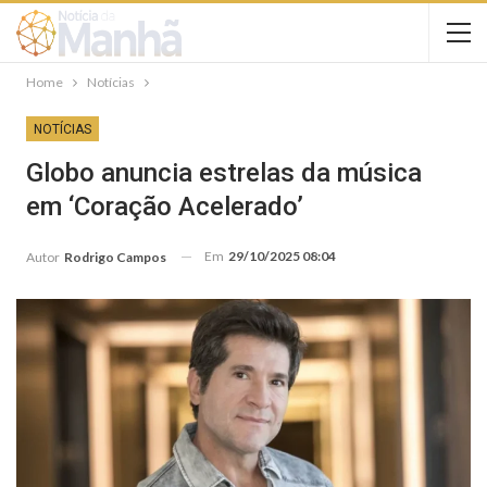
Home
Notícias
NOTÍCIAS
Globo anuncia estrelas da música
em ‘Coração Acelerado’
Em
29/10/2025 08:04
Autor
Rodrigo Campos