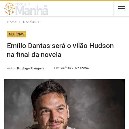
Home
Notícias
NOTÍCIAS
Emílio Dantas será o vilão Hudson
na final da novela
Em
24/10/2025 09:56
Autor
Rodrigo Campos