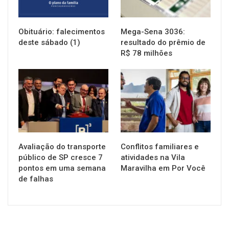
Obituário: falecimentos
Mega-Sena 3036:
deste sábado (1)
resultado do prêmio de
R$ 78 milhões
NOTÍCIAS
NOTÍCIAS
Avaliação do transporte
Conflitos familiares e
público de SP cresce 7
atividades na Vila
pontos em uma semana
Maravilha em Por Você
de falhas