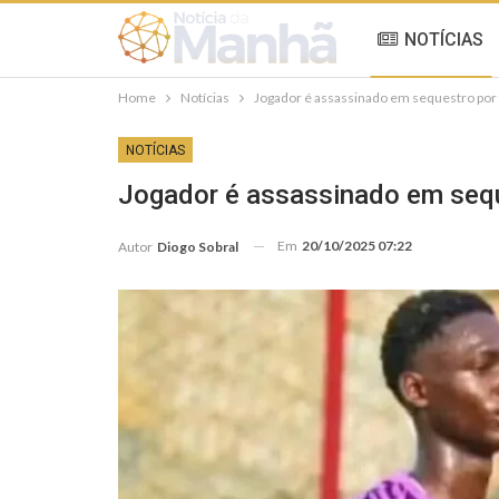
NOTÍCIAS
Home
Notícias
Jogador é assassinado em sequestro por f
NOTÍCIAS
Jogador é assassinado em seque
Em
20/10/2025 07:22
Autor
Diogo Sobral