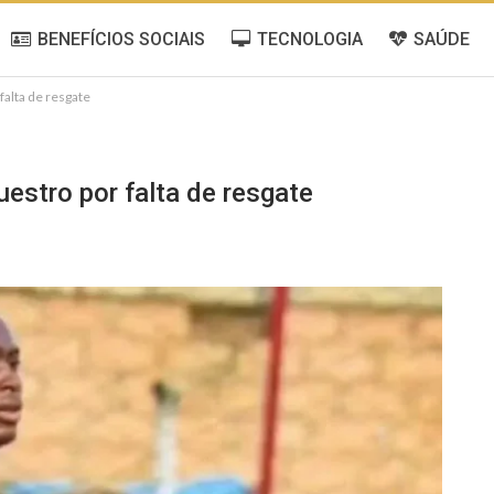
BENEFÍCIOS SOCIAIS
TECNOLOGIA
SAÚDE
alta de resgate
stro por falta de resgate