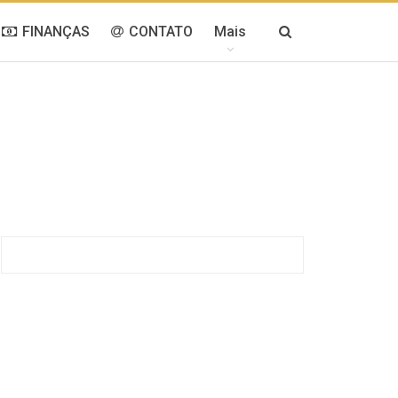
FINANÇAS
CONTATO
Mais