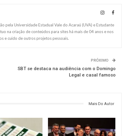
 pela Universidade Estadual Vale do Acaraú (UVA) e Estudante
Atuo na criação de conteúdos para sites há mais de 04 anos e nos
s e cuido de outros projetos pessoais.
PRÓXIMO
SBT se destaca na audiência com o Domingo
Legal e casal famoso
Mais Do Autor
NOTÍCIAS