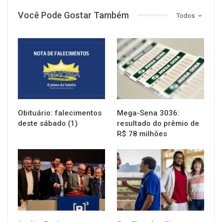
Você Pode Gostar Também
Todos
NOTÍCIAS
NOTÍCIAS
Obituário: falecimentos
Mega-Sena 3036:
deste sábado (1)
resultado do prêmio de
R$ 78 milhões
NOTÍCIAS
NOTÍCIAS