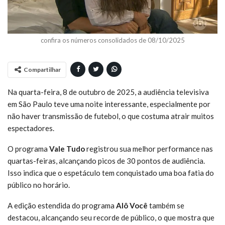
confira os números consolidados de 08/10/2025
Compartilhar
Na quarta-feira, 8 de outubro de 2025, a audiência televisiva
em São Paulo teve uma noite interessante, especialmente por
não haver transmissão de futebol, o que costuma atrair muitos
espectadores.
O programa
Vale Tudo
registrou sua melhor performance nas
quartas-feiras, alcançando picos de 30 pontos de audiência.
Isso indica que o espetáculo tem conquistado uma boa fatia do
público no horário.
A edição estendida do programa
Alô Você
também se
destacou, alcançando seu recorde de público, o que mostra que