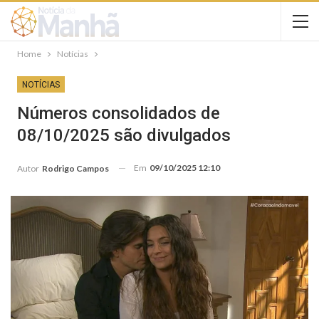
Home
Notícias
NOTÍCIAS
Números consolidados de
08/10/2025 são divulgados
Em
09/10/2025 12:10
Autor
Rodrigo Campos