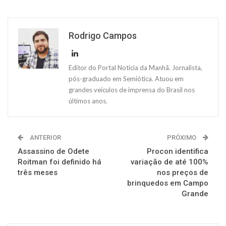
Rodrigo Campos
Editor do Portal Notícia da Manhã. Jornalista,
pós-graduado em Semiótica. Atuou em
grandes veículos de imprensa do Brasil nos
últimos anos.
ANTERIOR
PRÓXIMO
Assassino de Odete
Procon identifica
Roitman foi definido há
variação de até 100%
três meses
nos preços de
brinquedos em Campo
Grande