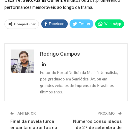
performances memoráveis ao longo da trama.
Compartilhar
Facebook
Twitter
WhatsApp
Rodrigo Campos
Editor do Portal Notícia da Manhã. Jornalista,
pós-graduado em Semiótica. Atuou em
grandes veículos de imprensa do Brasil nos
últimos anos.
ANTERIOR
PRÓXIMO
Final da novela turca
Números consolidados
encanta e atrai fãs no
de 27 de setembro de