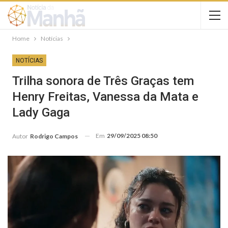
Home
Notícias
NOTÍCIAS
Trilha sonora de Três Graças tem
Henry Freitas, Vanessa da Mata e
Lady Gaga
Em
29/09/2025 08:50
Autor
Rodrigo Campos