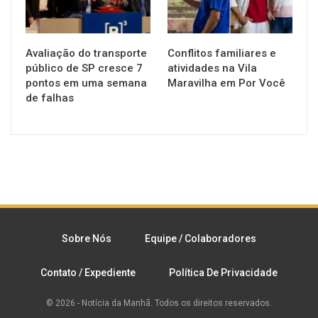
Avaliação do transporte
Conflitos familiares e
público de SP cresce 7
atividades na Vila
pontos em uma semana
Maravilha em Por Você
de falhas
Sobre Nós
Equipe / Colaboradores
Contato / Expediente
Política De Privacidade
© 2026 - Notícia da Manhã. Todos os direitos reservados.