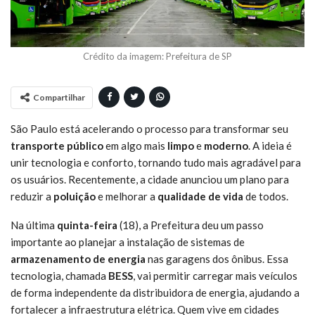
Crédito da imagem: Prefeitura de SP
Compartilhar
São Paulo está acelerando o processo para transformar seu
transporte público
em algo mais
limpo
e
moderno
. A ideia é
unir tecnologia e conforto, tornando tudo mais agradável para
os usuários. Recentemente, a cidade anunciou um plano para
reduzir a
poluição
e melhorar a
qualidade de vida
de todos.
Na última
quinta-feira
(18), a Prefeitura deu um passo
importante ao planejar a instalação de sistemas de
armazenamento de energia
nas garagens dos ônibus. Essa
tecnologia, chamada
BESS
, vai permitir carregar mais veículos
de forma independente da distribuidora de energia, ajudando a
fortalecer a infraestrutura elétrica. Quem vive em cidades