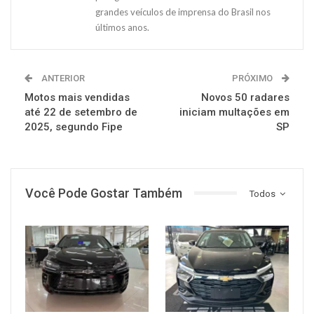
grandes veículos de imprensa do Brasil nos
últimos anos.
ANTERIOR
PRÓXIMO
Motos mais vendidas
Novos 50 radares
até 22 de setembro de
iniciam multações em
2025, segundo Fipe
SP
Você Pode Gostar Também
Todos
MUNDO AUTOMOTIVO
MUNDO AUTOMOTIVO