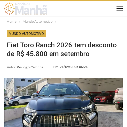
Home
Mundo Automotivo
MUNDO AUTOMOTIVO
Fiat Toro Ranch 2026 tem desconto
de R$ 45.800 em setembro
Em
21/09/2025 06:24
Autor
Rodrigo Campos