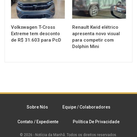
Volkswagen T-Cross
Renault Kwid elétrico
Extreme tem desconto
apresenta novo visual
de R$ 31.603 para PcD
para competir com
Dolphin Mini
Sobre Nós
Equipe / Colaboradores
Contato / Expediente
Política De Privacidade
© 2026 - Notícia da Manhã. Todos os direitos reservados.