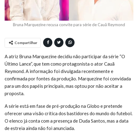
Bruna Marquezine recusa convite para série de Cauã Reymond
Compartilhar
A atriz Bruna Marquezine decidiu não participar da série “O
Último Lance”, que tem como protagonista o ator Cauã
Reymond. A informação foi divulgada recentemente e
confirmada por fontes da produção. Marquezine foi convidada
para um dos papéis principais, mas optou por não aceitar a
proposta.
A série está em fase de pré-produção na Globo e pretende
oferecer uma visão crítica dos bastidores do mundo do futebol.
O elenco já conta com a presença de Duda Santos, mas a data
de estreia ainda não foi anunciada.