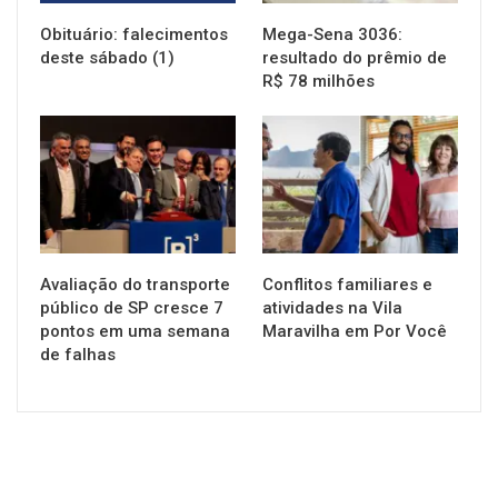
Obituário: falecimentos
Mega-Sena 3036:
deste sábado (1)
resultado do prêmio de
R$ 78 milhões
NOTÍCIAS
NOTÍCIAS
Avaliação do transporte
Conflitos familiares e
público de SP cresce 7
atividades na Vila
pontos em uma semana
Maravilha em Por Você
de falhas