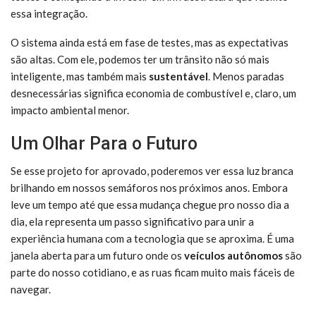
essa integração.
O sistema ainda está em fase de testes, mas as expectativas
são altas. Com ele, podemos ter um trânsito não só mais
inteligente, mas também mais
sustentável
. Menos paradas
desnecessárias significa economia de combustível e, claro, um
impacto ambiental menor.
Um Olhar Para o Futuro
Se esse projeto for aprovado, poderemos ver essa luz branca
brilhando em nossos semáforos nos próximos anos. Embora
leve um tempo até que essa mudança chegue pro nosso dia a
dia, ela representa um passo significativo para unir a
experiência humana com a tecnologia que se aproxima. É uma
janela aberta para um futuro onde os
veículos autônomos
são
parte do nosso cotidiano, e as ruas ficam muito mais fáceis de
navegar.