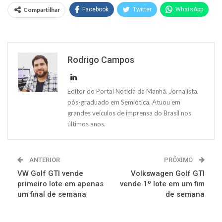
Compartilhar
Facebook
Twitter
WhatsApp
Rodrigo Campos
Editor do Portal Notícia da Manhã. Jornalista,
pós-graduado em Semiótica. Atuou em
grandes veículos de imprensa do Brasil nos
últimos anos.
ANTERIOR
PRÓXIMO
VW Golf GTI vende
Volkswagen Golf GTI
primeiro lote em apenas
vende 1º lote em um fim
um final de semana
de semana