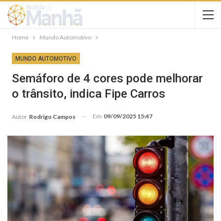
Home
Mundo Automotivo
MUNDO AUTOMOTIVO
Semáforo de 4 cores pode melhorar
o trânsito, indica Fipe Carros
Em
09/09/2025 15:47
Autor
Rodrigo Campos