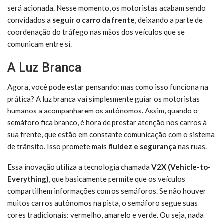
será acionada. Nesse momento, os motoristas acabam sendo
convidados a
seguir o carro da frente
, deixando a parte de
coordenação do tráfego nas mãos dos veículos que se
comunicam entre si.
A Luz Branca
Agora, você pode estar pensando: mas como isso funciona na
prática? A luz branca vai simplesmente guiar os motoristas
humanos a acompanharem os autônomos. Assim, quando o
semáforo fica branco, é hora de prestar atenção nos carros à
sua frente, que estão em constante comunicação com o sistema
de trânsito. Isso promete mais
fluidez e segurança
nas ruas.
Essa inovação utiliza a tecnologia chamada
V2X (Vehicle-to-
Everything)
, que basicamente permite que os veículos
compartilhem informações com os semáforos. Se não houver
muitos carros autônomos na pista, o semáforo segue suas
cores tradicionais: vermelho, amarelo e verde. Ou seja, nada