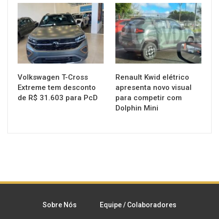
MUNDO AUTOMOTIVO
MUNDO AUTOMOTIVO
Volkswagen T-Cross
Renault Kwid elétrico
Extreme tem desconto
apresenta novo visual
de R$ 31.603 para PcD
para competir com
Dolphin Mini
Sobre Nós
Equipe / Colaboradores