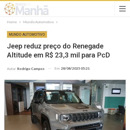
Home
Mundo Automotivo
MUNDO AUTOMOTIVO
Jeep reduz preço do Renegade
Altitude em R$ 23,3 mil para PcD
Em
28/08/2025 05:21
Autor
Rodrigo Campos