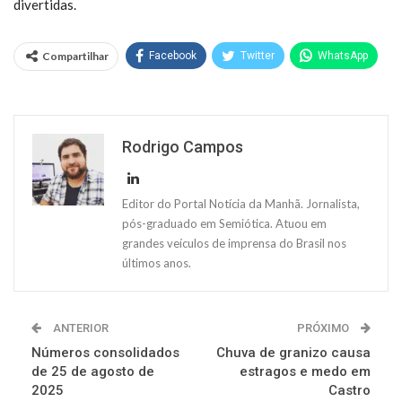
divertidas.
Compartilhar
Facebook
Twitter
WhatsApp
Rodrigo Campos
Editor do Portal Notícia da Manhã. Jornalista,
pós-graduado em Semiótica. Atuou em
grandes veículos de imprensa do Brasil nos
últimos anos.
ANTERIOR
PRÓXIMO
Números consolidados
Chuva de granizo causa
de 25 de agosto de
estragos e medo em
2025
Castro