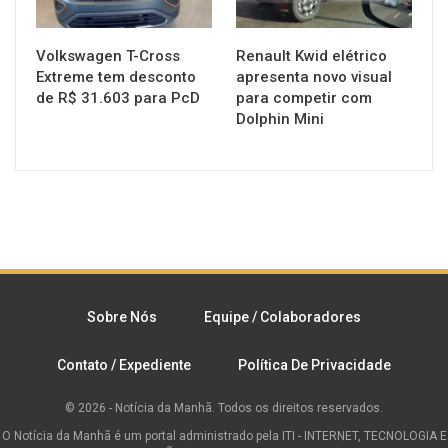
Volkswagen T-Cross
Renault Kwid elétrico
Extreme tem desconto
apresenta novo visual
de R$ 31.603 para PcD
para competir com
Dolphin Mini
Sobre Nós
Equipe / Colaboradores
Contato / Expediente
Política De Privacidade
© 2026 - Notícia da Manhã. Todos os direitos reservados.
O Notícia da Manhã é um portal administrado pela ITI - INTERNET, TECNOLOGIA E