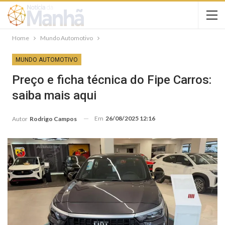
Home
Mundo Automotivo
MUNDO AUTOMOTIVO
Preço e ficha técnica do Fipe Carros:
saiba mais aqui
Em
26/08/2025 12:16
Autor
Rodrigo Campos