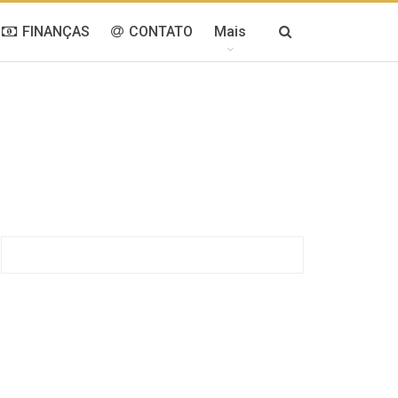
FINANÇAS
CONTATO
Mais