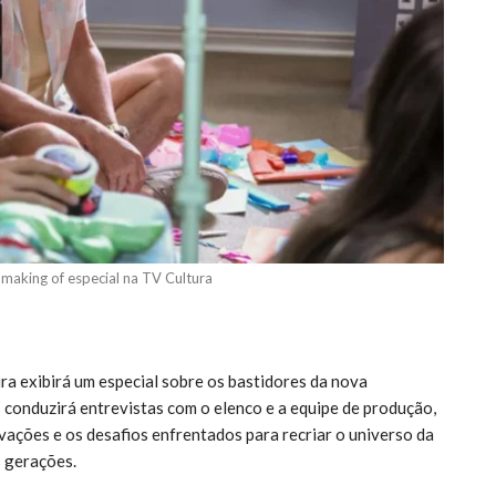
making of especial na TV Cultura
ra exibirá um especial sobre os bastidores da nova
s conduzirá entrevistas com o elenco e a equipe de produção,
vações e os desafios enfrentados para recriar o universo da
s gerações.