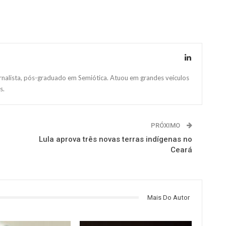
ornalista, pós-graduado em Semiótica. Atuou em grandes veículos
s.
PRÓXIMO
Lula aprova três novas terras indígenas no
Ceará
Mais Do Autor