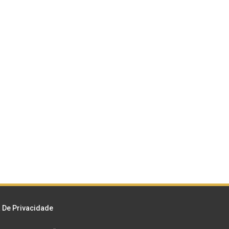
a De Privacidade