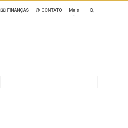
FINANÇAS
CONTATO
Mais