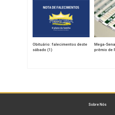
NOTÍCIAS
NOTÍCIAS
Obituário: falecimentos deste
Mega-Sena 
sábado (1)
prêmio de 
Sobre Nós