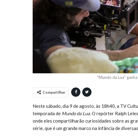
"Mundo da Lua" ganha 
Compartilhar
Neste sábado, dia 9 de agosto, às 18h40, a TV Cultu
temporada de
Mundo da Lua
. O repórter Ralph Lele
onde eles compartilharão curiosidades sobre as gra
série, que é um grande marco na infância de diversa