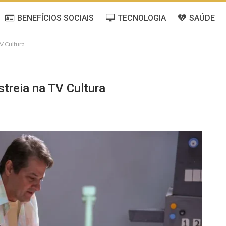
BENEFÍCIOS SOCIAIS
TECNOLOGIA
SAÚDE
V Cultura
treia na TV Cultura