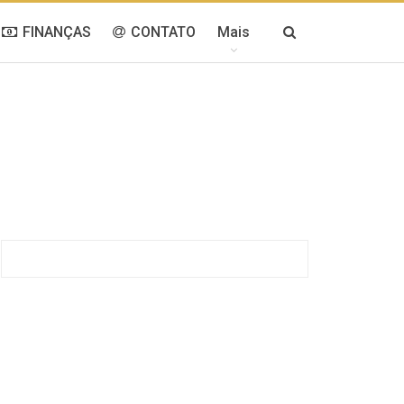
FINANÇAS
CONTATO
Mais