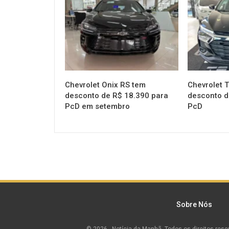
Chevrolet Onix RS tem
Chevrolet T
desconto de R$ 18.390 para
desconto d
PcD em setembro
PcD
Sobre Nós