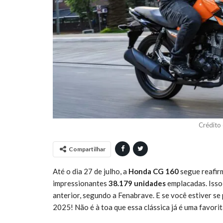
Crédito
Compartilhar
Até o dia 27 de julho, a
Honda CG 160
segue reafirm
impressionantes
38.179 unidades
emplacadas. Isso
anterior, segundo a Fenabrave. E se você estiver se
2025! Não é à toa que essa clássica já é uma favorit