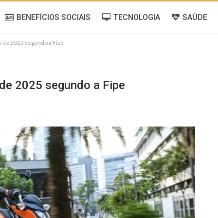
BENEFÍCIOS SOCIAIS
TECNOLOGIA
SAÚDE
o de 2025 segundo a Fipe
 de 2025 segundo a Fipe