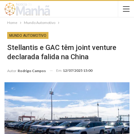
Home
Mundo Automotivo
MUNDO AUTOMOTIVO
Stellantis e GAC têm joint venture
declarada falida na China
Em
12/07/2025 15:00
Autor
Rodrigo Campos