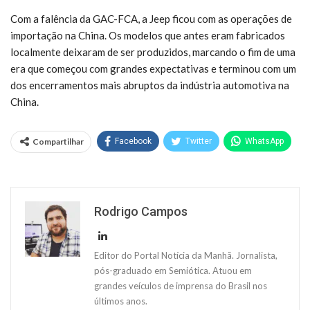
Com a falência da GAC-FCA, a Jeep ficou com as operações de
importação na China. Os modelos que antes eram fabricados
localmente deixaram de ser produzidos, marcando o fim de uma
era que começou com grandes expectativas e terminou com um
dos encerramentos mais abruptos da indústria automotiva na
China.
Compartilhar
Facebook
Twitter
WhatsApp
Rodrigo Campos
Editor do Portal Notícia da Manhã. Jornalista,
pós-graduado em Semiótica. Atuou em
grandes veículos de imprensa do Brasil nos
últimos anos.