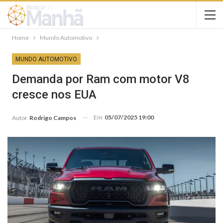
Home
Mundo Automotivo
MUNDO AUTOMOTIVO
Demanda por Ram com motor V8
cresce nos EUA
Em
05/07/2025 19:00
Autor
Rodrigo Campos