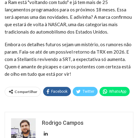
a Ram está "voltando com tudo" e já tem mais de 25
lançamentos programados para os próximos 18 meses. Essa
será apenas uma das novidades. E adivinha? A marca confirmou
que estará de volta à NASCAR, uma das categorias mais
tradicionais do automobilismo dos Estados Unidos.
Embora os detalhes futuros sejam um mistério, os rumores não
param. Fala-se até de um possível retorno da TRX em 2026. E
com a Stellantis revivendo a SRT, a expectativa só aumenta.
Quem é amante de picapes e carros potentes com certeza está
de olho em tudo que está por vir!
Compartilhar
Facebook
Twitter
WhatsApp
Rodrigo Campos