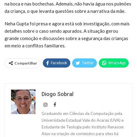
na boca e nas bochechas. Ademais, não havia água nos pulmões
da criança, o que levanta questões sobre a narrativa da mãe.
Neha Gupta foi presa e agora está sob investigação, com mais
detalhes sobre o caso sendo apurados. A situação gerou
grande comoção e discussões sobre a segurança das crianças
em meio a conflitos familiares.
Compartilhar
Facebook
Twitter
WhatsApp
Diogo Sobral
Graduando em Ciências da Computação pela
Universidade Estadual Vale do Acaraú (UVA) e
Estudante de Teologia pelo Instituto Renascer.
Atuo na criação de conteúdos para sites há