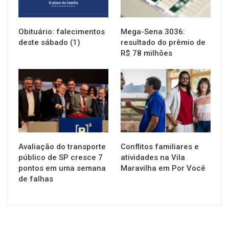
Obituário: falecimentos
Mega-Sena 3036:
deste sábado (1)
resultado do prêmio de
R$ 78 milhões
NOTÍCIAS
NOTÍCIAS
Avaliação do transporte
Conflitos familiares e
público de SP cresce 7
atividades na Vila
pontos em uma semana
Maravilha em Por Você
de falhas