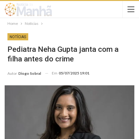
Home
Notícias
NOTÍCIAS
Pediatra Neha Gupta janta com a
filha antes do crime
Em
05/07/2025 19:01
Autor
Diogo Sobral