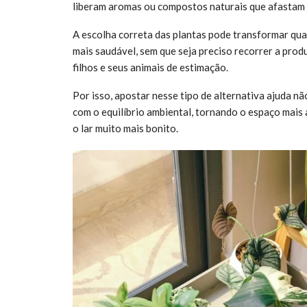
liberam aromas ou compostos naturais que afastam 
A escolha correta das plantas pode transformar qu
mais saudável, sem que seja preciso recorrer a prod
filhos e seus animais de estimação.
Por isso, apostar nesse tipo de alternativa ajuda n
com o equilíbrio ambiental, tornando o espaço mais 
o lar muito mais bonito.