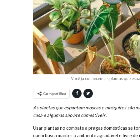
Você já conhecem as plantas que espa
Compartilhar
As plantas que espantam moscas e mosquitos são ma
casa e algumas são até comestíveis.
Usar plantas no combate a pragas domésticas se tor
quem busca manter o ambiente agradável e livre de 