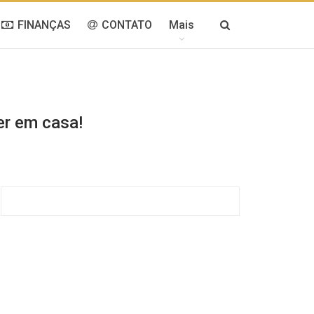
FINANÇAS
CONTATO
Mais
er em casa!