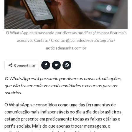
O WhatsApp está passando por diversas modificações para ficar mais
acessível. Confira. / Crédito: @jeanedeoliveirafotografia /
noticiademanha.com.br
Compartilhar
O WhatsApp está passando por diversas novas atualizações,
que vão trazer cada vez mais novidades e recursos para os
usuários.
O WhatsApp se consolidou como uma das ferramentas de
comunicação mais indispensáveis no dia a dia dos brasileiros,
estando presente em praticamente todas as faixas etárias e
perfis sociais. Mais do que apenas trocar mensagens, o