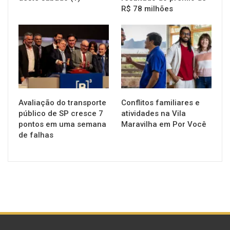
R$ 78 milhões
NOTÍCIAS
NOTÍCIAS
Avaliação do transporte
Conflitos familiares e
público de SP cresce 7
atividades na Vila
pontos em uma semana
Maravilha em Por Você
de falhas