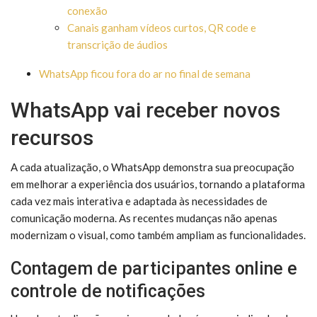
conexão
Canais ganham vídeos curtos, QR code e
transcrição de áudios
WhatsApp ficou fora do ar no final de semana
WhatsApp vai receber novos
recursos
A cada atualização, o WhatsApp demonstra sua preocupação
em melhorar a experiência dos usuários, tornando a plataforma
cada vez mais interativa e adaptada às necessidades de
comunicação moderna. As recentes mudanças não apenas
modernizam o visual, como também ampliam as funcionalidades.
Contagem de participantes online e
controle de notificações