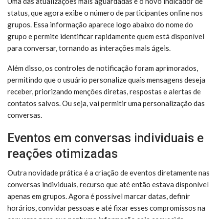
Uma das atualizações mais aguardadas é o novo indicador de
status, que agora exibe o número de participantes online nos
grupos. Essa informação aparece logo abaixo do nome do
grupo e permite identificar rapidamente quem está disponível
para conversar, tornando as interações mais ágeis.
Além disso, os controles de notificação foram aprimorados,
permitindo que o usuário personalize quais mensagens deseja
receber, priorizando menções diretas, respostas e alertas de
contatos salvos. Ou seja, vai permitir uma personalização das
conversas.
Eventos em conversas individuais e
reações otimizadas
Outra novidade prática é a criação de eventos diretamente nas
conversas individuais, recurso que até então estava disponível
apenas em grupos. Agora é possível marcar datas, definir
horários, convidar pessoas e até fixar esses compromissos na