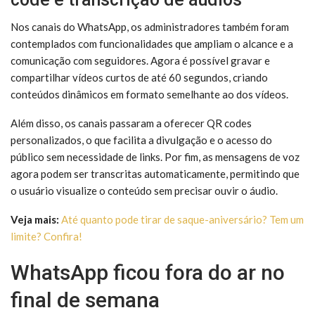
Nos canais do WhatsApp, os administradores também foram
contemplados com funcionalidades que ampliam o alcance e a
comunicação com seguidores. Agora é possível gravar e
compartilhar vídeos curtos de até 60 segundos, criando
conteúdos dinâmicos em formato semelhante ao dos vídeos.
Além disso, os canais passaram a oferecer QR codes
personalizados, o que facilita a divulgação e o acesso do
público sem necessidade de links. Por fim, as mensagens de voz
agora podem ser transcritas automaticamente, permitindo que
o usuário visualize o conteúdo sem precisar ouvir o áudio.
Veja mais:
Até quanto pode tirar de saque-aniversário? Tem um
limite? Confira!
WhatsApp ficou fora do ar no
final de semana