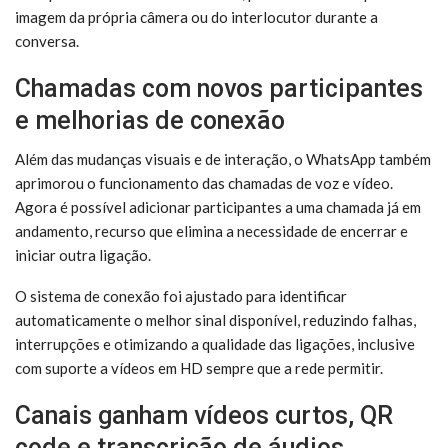
imagem da própria câmera ou do interlocutor durante a
conversa.
Chamadas com novos participantes
e melhorias de conexão
Além das mudanças visuais e de interação, o WhatsApp também
aprimorou o funcionamento das chamadas de voz e vídeo.
Agora é possível adicionar participantes a uma chamada já em
andamento, recurso que elimina a necessidade de encerrar e
iniciar outra ligação.
O sistema de conexão foi ajustado para identificar
automaticamente o melhor sinal disponível, reduzindo falhas,
interrupções e otimizando a qualidade das ligações, inclusive
com suporte a vídeos em HD sempre que a rede permitir.
Canais ganham vídeos curtos, QR
code e transcrição de áudios