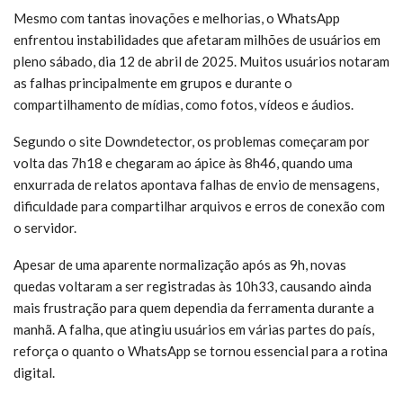
Mesmo com tantas inovações e melhorias, o WhatsApp
enfrentou instabilidades que afetaram milhões de usuários em
pleno sábado, dia 12 de abril de 2025. Muitos usuários notaram
as falhas principalmente em grupos e durante o
compartilhamento de mídias, como fotos, vídeos e áudios.
Segundo o site Downdetector, os problemas começaram por
volta das 7h18 e chegaram ao ápice às 8h46, quando uma
enxurrada de relatos apontava falhas de envio de mensagens,
dificuldade para compartilhar arquivos e erros de conexão com
o servidor.
Apesar de uma aparente normalização após as 9h, novas
quedas voltaram a ser registradas às 10h33, causando ainda
mais frustração para quem dependia da ferramenta durante a
manhã. A falha, que atingiu usuários em várias partes do país,
reforça o quanto o WhatsApp se tornou essencial para a rotina
digital.