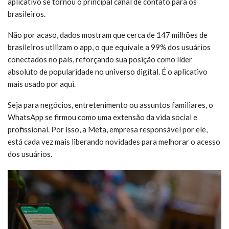
aplicativo se tornou o principal canal de contato para os
brasileiros.
Não por acaso, dados mostram que cerca de 147 milhões de
brasileiros utilizam o app, o que equivale a 99% dos usuários
conectados no país, reforçando sua posição como líder
absoluto de popularidade no universo digital. É o aplicativo
mais usado por aqui.
Seja para negócios, entretenimento ou assuntos familiares, o
WhatsApp se firmou como uma extensão da vida social e
profissional. Por isso, a Meta, empresa responsável por ele,
está cada vez mais liberando novidades para melhorar o acesso
dos usuários.