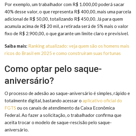
Por exemplo, um trabalhador com R$ 1.000,00 poderá sacar
40% desse valor, o que representa R$ 400,00, mais uma parcela
adicional de R$ 50,00, totalizando R$ 450,00. Já para quem
acumula acima de R$ 20 mil, a retirada será de 5% mais o valor
fixo de R$ 2.900,00, o que garante um limite claro e previsível.
Saiba mais:
Ranking atualizado: veja quem são os homens mais
ricos do Brasil em 2025 e como construíram suas fortunas
Como optar pelo saque-
aniversário?
O processo de adesão ao saque-aniversário é simples, rápido e
totalmente digital, bastando acessar o
aplicativo oficial do
FGTS
ou os canais de atendimento da Caixa Econômica
Federal. Ao fazer a solicitação, o trabalhador confirma que
aceita trocar o modelo de saque-rescisão pelo saque-
aniversário.