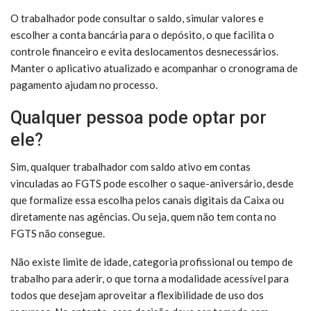
O trabalhador pode consultar o saldo, simular valores e
escolher a conta bancária para o depósito, o que facilita o
controle financeiro e evita deslocamentos desnecessários.
Manter o aplicativo atualizado e acompanhar o cronograma de
pagamento ajudam no processo.
Qualquer pessoa pode optar por
ele?
Sim, qualquer trabalhador com saldo ativo em contas
vinculadas ao FGTS pode escolher o saque-aniversário, desde
que formalize essa escolha pelos canais digitais da Caixa ou
diretamente nas agências. Ou seja, quem não tem conta no
FGTS não consegue.
Não existe limite de idade, categoria profissional ou tempo de
trabalho para aderir, o que torna a modalidade acessível para
todos que desejam aproveitar a flexibilidade de uso dos