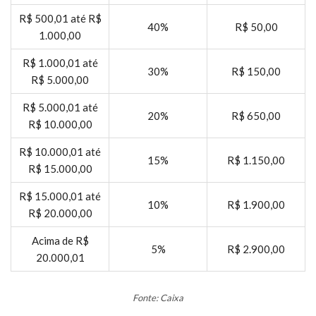
R$ 500,01 até R$
40%
R$ 50,00
1.000,00
R$ 1.000,01 até
30%
R$ 150,00
R$ 5.000,00
R$ 5.000,01 até
20%
R$ 650,00
R$ 10.000,00
R$ 10.000,01 até
15%
R$ 1.150,00
R$ 15.000,00
R$ 15.000,01 até
10%
R$ 1.900,00
R$ 20.000,00
Acima de R$
5%
R$ 2.900,00
20.000,01
Fonte: Caixa