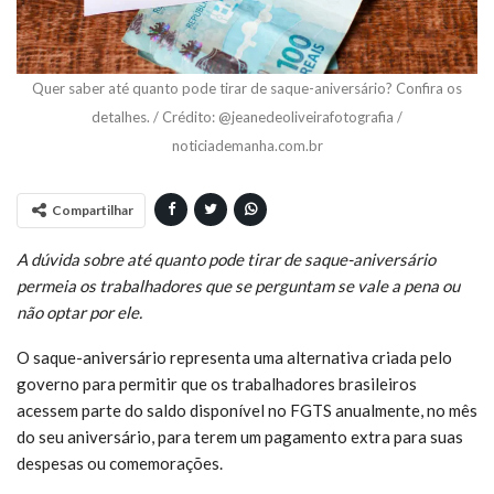
Quer saber até quanto pode tirar de saque-aniversário? Confira os
detalhes. / Crédito: @jeanedeoliveirafotografia /
noticiademanha.com.br
Compartilhar
A dúvida sobre até quanto pode tirar de saque-aniversário
permeia os trabalhadores que se perguntam se vale a pena ou
não optar por ele.
O saque-aniversário representa uma alternativa criada pelo
governo para permitir que os trabalhadores brasileiros
acessem parte do saldo disponível no FGTS anualmente, no mês
do seu aniversário, para terem um pagamento extra para suas
despesas ou comemorações.