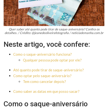
Quer saber até quanto pode tirar de saque-aniversário? Confira os
detalhes. / Crédito: @jeanedeoliveirafotografia / noticiademanha.com.br
Neste artigo, você confere:
Como o saque-aniversário funciona?
Qualquer pessoa pode optar por ele?
Até quanto pode tirar de saque-aniversário?
Como optar pelo saque-aniversário?
Tem como cancelar depois?
Como saber as datas em que posso sacar?
Como o saque-aniversário