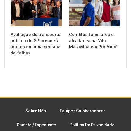
Avaliação do transporte
Conflitos familiares e
público de SP cresce 7
atividades na Vila
pontos em uma semana
Maravilha em Por Você
de falhas
Sobre Nós
Equipe / Colaboradores
Contato / Expediente
Política De Privacidade