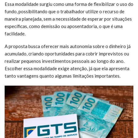
Essa modalidade surgiu como uma forma de flexibilizar o uso do
fundo, possibilitando que o trabalhador utilize o recurso de
maneira planejada, sem a necessidade de esperar por situações
específicas, como demissão ou aposentadoria, o que é uma
facilidade.
A proposta busca oferecer mais autonomia sobre o dinheiro já
acumulado, criando oportunidades para cobrir imprevistos ou
realizar pequenos investimentos pessoais ao longo do ano.
Escolher essa modalidade exige atenção, já que ela apresenta
tanto vantagens quanto algumas limitações importantes.