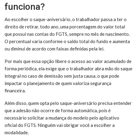
funciona?
Ao escolher o saque-aniversário, o trabalhador passa a ter o
direito de retirar, todo ano, uma porcentagem do valor total
que possui nas contas do FGTS, sempre no mês de nascimento.
O percentual varia conforme o saldo total do fundo e aumenta
ou diminui de acordo com faixas definidas pela lei.
Por mais que essa opção libere o acesso ao valor acumulado de
forma periódica, ela exige que o trabalhador abra mão do saque
integral no caso de demissão sem justa causa, o que pode
impactar o planejamento de quem valoriza segurança
financeira.
Além disso, quem opta pelo saque-aniversário precisa entender
que a adesão não ocorre de forma automática, pois é
necessário solicitar a mudança do modelo pelo aplicativo
oficial do FGTS. Ninguém vai obrigar você a escolher a
modalidade.