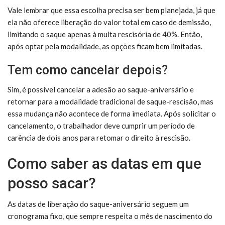
Vale lembrar que essa escolha precisa ser bem planejada, já que
ela não oferece liberação do valor total em caso de demissão,
limitando o saque apenas à multa rescisória de 40%. Então,
após optar pela modalidade, as opções ficam bem limitadas.
Tem como cancelar depois?
Sim, é possível cancelar a adesão ao saque-aniversário e
retornar para a modalidade tradicional de saque-rescisão, mas
essa mudança não acontece de forma imediata. Após solicitar o
cancelamento, o trabalhador deve cumprir um período de
carência de dois anos para retomar o direito à rescisão.
Como saber as datas em que
posso sacar?
As datas de liberação do saque-aniversário seguem um
cronograma fixo, que sempre respeita o mês de nascimento do