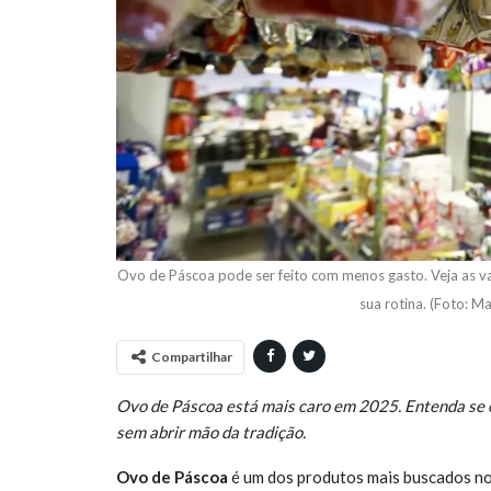
Ovo de Páscoa pode ser feito com menos gasto. Veja as v
sua rotina. (Foto: M
Compartilhar
Ovo de Páscoa está mais caro em 2025. Entenda se 
sem abrir mão da tradição.
Ovo de Páscoa
é um dos produtos mais buscados no