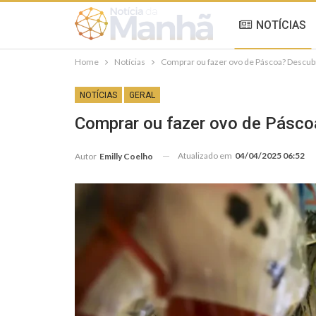
NOTÍCIAS
Home
Notícias
Comprar ou fazer ovo de Páscoa? Descub
NOTÍCIAS
GERAL
Comprar ou fazer ovo de Pásco
Atualizado em
04/04/2025 06:52
Autor
Emilly Coelho