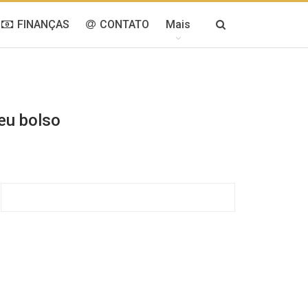
FINANÇAS
CONTATO
Mais
eu bolso