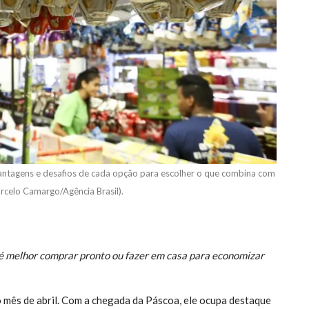
antagens e desafios de cada opção para escolher o que combina com
arcelo Camargo/Agência Brasil).
é melhor comprar pronto ou fazer em casa para economizar
 mês de abril. Com a chegada da Páscoa, ele ocupa destaque