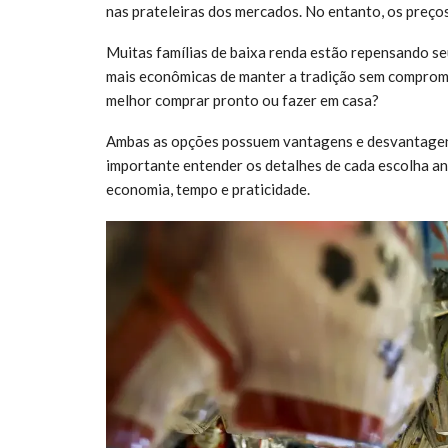
nas prateleiras dos mercados. No entanto, os preço
Muitas famílias de baixa renda estão repensando s
mais econômicas de manter a tradição sem comprome
melhor comprar pronto ou fazer em casa?
Ambas as opções possuem vantagens e desvantagens 
importante entender os detalhes de cada escolha ant
economia, tempo e praticidade.