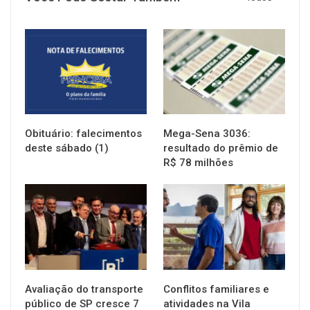
NOTÍCIAS
NOTÍCIAS
Obituário: falecimentos
Mega-Sena 3036:
deste sábado (1)
resultado do prêmio de
R$ 78 milhões
NOTÍCIAS
NOTÍCIAS
Avaliação do transporte
Conflitos familiares e
público de SP cresce 7
atividades na Vila