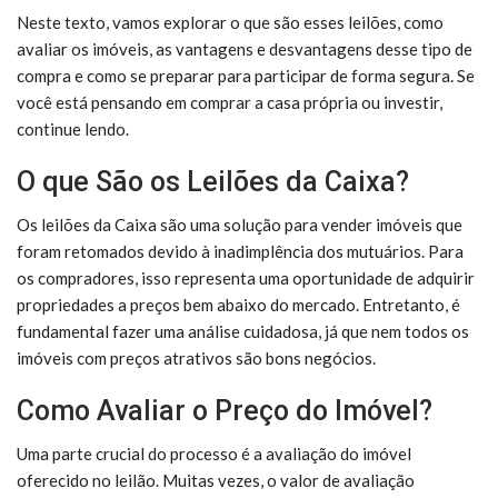
Neste texto, vamos explorar o que são esses leilões, como
avaliar os imóveis, as vantagens e desvantagens desse tipo de
compra e como se preparar para participar de forma segura. Se
você está pensando em comprar a casa própria ou investir,
continue lendo.
O que São os Leilões da Caixa?
Os leilões da Caixa são uma solução para vender imóveis que
foram retomados devido à inadimplência dos mutuários. Para
os compradores, isso representa uma oportunidade de adquirir
propriedades a preços bem abaixo do mercado. Entretanto, é
fundamental fazer uma análise cuidadosa, já que nem todos os
imóveis com preços atrativos são bons negócios.
Como Avaliar o Preço do Imóvel?
Uma parte crucial do processo é a avaliação do imóvel
oferecido no leilão. Muitas vezes, o valor de avaliação