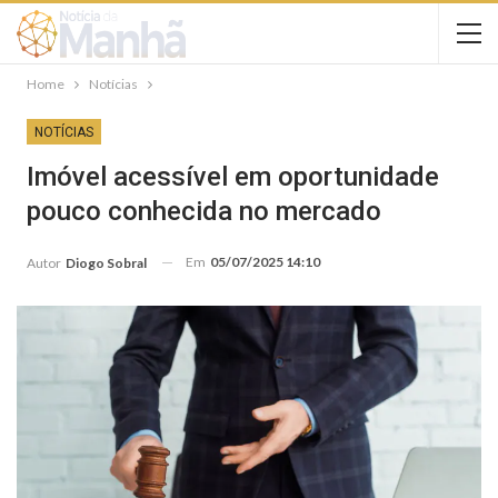
Home
Notícias
NOTÍCIAS
Imóvel acessível em oportunidade
pouco conhecida no mercado
Em
05/07/2025 14:10
Autor
Diogo Sobral