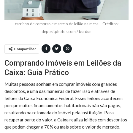
carrinho de compras e martelo de leilão na mesa – Créditos:
depositphotos.com / burdun
Compartilhar
Comprando Imóveis em Leilões da
Caixa: Guia Prático
Muitas pessoas sonham em comprar imóveis com grandes
descontos, e uma das maneiras de fazer isso é através de
leilões da Caixa Econômica Federal. Esses leilões acontecem
porque muitos financiamentos habitacionais não são pagos,
resultando na retomada do imóvel pela instituição. Para
recuperar parte do valor, a Caixa realiza leilões com descontos
que podem chegar a 70% ou mais sobre o valor de mercado.