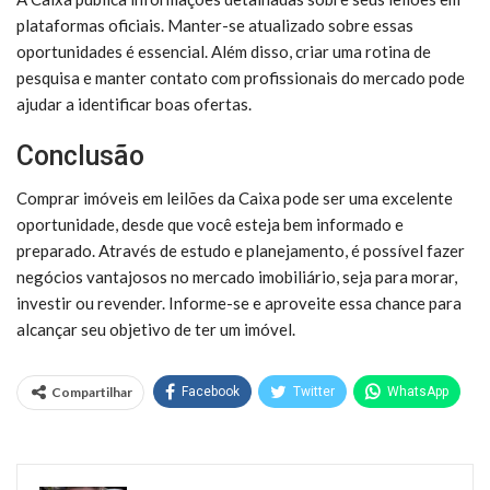
plataformas oficiais. Manter-se atualizado sobre essas
oportunidades é essencial. Além disso, criar uma rotina de
pesquisa e manter contato com profissionais do mercado pode
ajudar a identificar boas ofertas.
Conclusão
Comprar imóveis em leilões da Caixa pode ser uma excelente
oportunidade, desde que você esteja bem informado e
preparado. Através de estudo e planejamento, é possível fazer
negócios vantajosos no mercado imobiliário, seja para morar,
investir ou revender. Informe-se e aproveite essa chance para
alcançar seu objetivo de ter um imóvel.
Compartilhar
Facebook
Twitter
WhatsApp