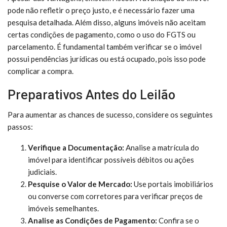
pode não refletir o preço justo, e é necessário fazer uma
pesquisa detalhada. Além disso, alguns imóveis não aceitam
certas condições de pagamento, como o uso do FGTS ou
parcelamento. É fundamental também verificar se o imóvel
possui pendências jurídicas ou está ocupado, pois isso pode
complicar a compra.
Preparativos Antes do Leilão
Para aumentar as chances de sucesso, considere os seguintes
passos:
Verifique a Documentação:
Analise a matrícula do
imóvel para identificar possíveis débitos ou ações
judiciais.
Pesquise o Valor de Mercado:
Use portais imobiliários
ou converse com corretores para verificar preços de
imóveis semelhantes.
Analise as Condições de Pagamento:
Confira se o