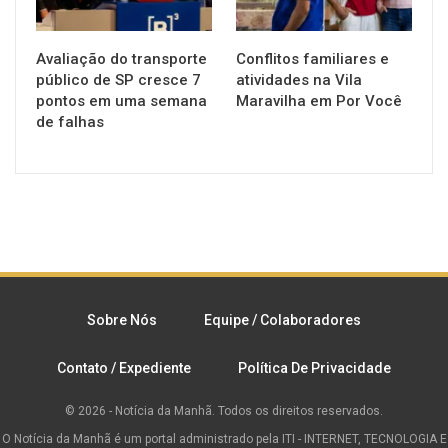
Avaliação do transporte
Conflitos familiares e
público de SP cresce 7
atividades na Vila
pontos em uma semana
Maravilha em Por Você
de falhas
Sobre Nós
Equipe / Colaboradores
Contato / Expediente
Política De Privacidade
© 2026 - Notícia da Manhã. Todos os direitos reservados.
O Notícia da Manhã é um portal administrado pela ITI - INTERNET, TECNOLOGIA E