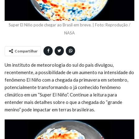
Super El Niño pode chegar ao Brasil em breve. | Foto: Reprodução /
NASA
Compartilhar
Um instituto de meteorologia do sul do país divulgou,
recentemente, a possibilidade de um aumento na intensidade do
fenômeno El Niño com a chegada da primavera em setembro,
potencialmente transformando o já conhecido fenômeno
climático em um “Super El Niño”. Continue a leitura para
entender mais detalhes sobre o que a chegada do “grande
menino” pode impactar em terras brasileiras.