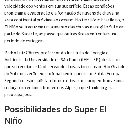
velocidade dos ventos em sua superfície. Essas condições
propiciam a evaporação e a formação de nuvens de chuva na
área continental próxima ao oceano. No território brasileiro, o
El Niño se traduz em um aumento das chuvas na região Sul e em
parte do Sudeste, ao passo que outras áreas enfrentam um
período de estiagem.
Pedro Luiz Côrtes, professor do Instituto de Energia e
Ambiente da Universidade de São Paulo (IEE-USP), destacou
que sua equipe está observando chuvas intensas no Rio Grande
do Sul e um verão excepcionalmente quente no Sul da Europa.
Segundo o especialista, durante o inverno europeu, houve uma
redução no volume de neve nos Alpes, o que também gera
preocupações.
Possibilidades do Super El
Niño