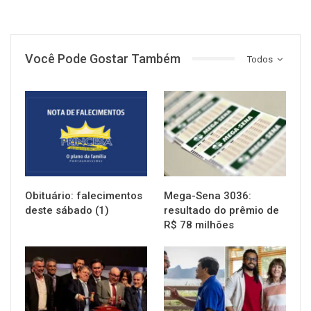
Você Pode Gostar Também
Todos
NOTÍCIAS
NOTÍCIAS
Obituário: falecimentos
Mega-Sena 3036:
deste sábado (1)
resultado do prêmio de
R$ 78 milhões
NOTÍCIAS
NOTÍCIAS