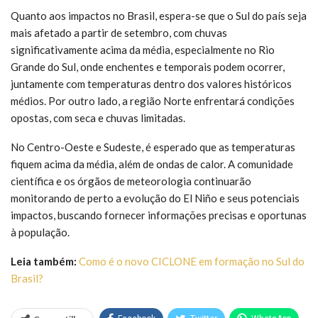
Quanto aos impactos no Brasil, espera-se que o Sul do país seja
mais afetado a partir de setembro, com chuvas
significativamente acima da média, especialmente no Rio
Grande do Sul, onde enchentes e temporais podem ocorrer,
juntamente com temperaturas dentro dos valores históricos
médios. Por outro lado, a região Norte enfrentará condições
opostas, com seca e chuvas limitadas.
No Centro-Oeste e Sudeste, é esperado que as temperaturas
fiquem acima da média, além de ondas de calor. A comunidade
científica e os órgãos de meteorologia continuarão
monitorando de perto a evolução do El Niño e seus potenciais
impactos, buscando fornecer informações precisas e oportunas
à população.
Leia também:
Como é o novo CICLONE em formação no Sul do
Brasil?