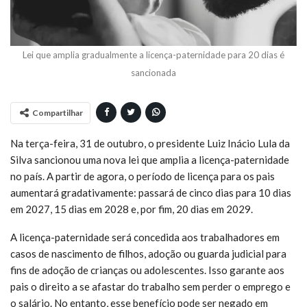
Lei que amplia gradualmente a licença-paternidade para 20 dias é
sancionada
Compartilhar
Na terça-feira, 31 de outubro, o presidente Luiz Inácio Lula da
Silva sancionou uma nova lei que amplia a licença-paternidade
no país. A partir de agora, o período de licença para os pais
aumentará gradativamente: passará de cinco dias para 10 dias
em 2027, 15 dias em 2028 e, por fim, 20 dias em 2029.
A licença-paternidade será concedida aos trabalhadores em
casos de nascimento de filhos, adoção ou guarda judicial para
fins de adoção de crianças ou adolescentes. Isso garante aos
pais o direito a se afastar do trabalho sem perder o emprego e
o salário. No entanto, esse benefício pode ser negado em