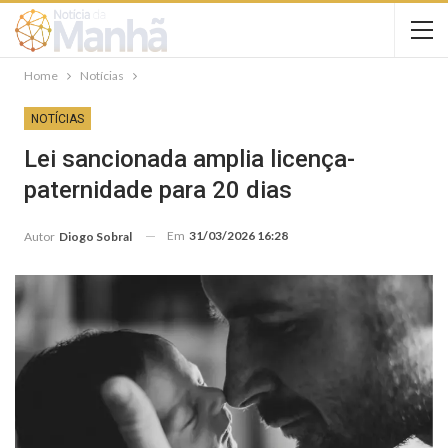
Home
Notícias
NOTÍCIAS
Lei sancionada amplia licença-
paternidade para 20 dias
Em
31/03/2026 16:28
Autor
Diogo Sobral