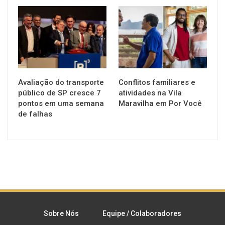
NOTÍCIAS
NOTÍCIAS
Avaliação do transporte
Conflitos familiares e
público de SP cresce 7
atividades na Vila
pontos em uma semana
Maravilha em Por Você
de falhas
Sobre Nós
Equipe / Colaboradores