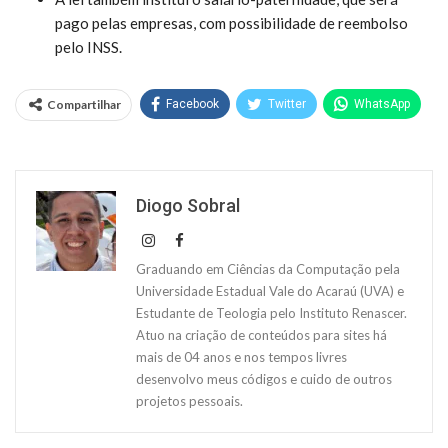
pago pelas empresas, com possibilidade de reembolso
pelo INSS.
Compartilhar
Facebook
Twitter
WhatsApp
Diogo Sobral
Graduando em Ciências da Computação pela
Universidade Estadual Vale do Acaraú (UVA) e
Estudante de Teologia pelo Instituto Renascer.
Atuo na criação de conteúdos para sites há
mais de 04 anos e nos tempos livres
desenvolvo meus códigos e cuido de outros
projetos pessoais.