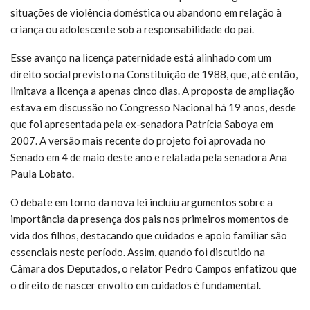
situações de violência doméstica ou abandono em relação à
criança ou adolescente sob a responsabilidade do pai.
Esse avanço na licença paternidade está alinhado com um
direito social previsto na Constituição de 1988, que, até então,
limitava a licença a apenas cinco dias. A proposta de ampliação
estava em discussão no Congresso Nacional há 19 anos, desde
que foi apresentada pela ex-senadora Patrícia Saboya em
2007. A versão mais recente do projeto foi aprovada no
Senado em 4 de maio deste ano e relatada pela senadora Ana
Paula Lobato.
O debate em torno da nova lei incluiu argumentos sobre a
importância da presença dos pais nos primeiros momentos de
vida dos filhos, destacando que cuidados e apoio familiar são
essenciais neste período. Assim, quando foi discutido na
Câmara dos Deputados, o relator Pedro Campos enfatizou que
o direito de nascer envolto em cuidados é fundamental.