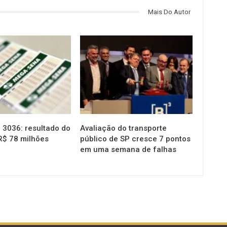
Mais Do Autor
NOTÍCIAS
3036: resultado do
Avaliação do transporte
R$ 78 milhões
público de SP cresce 7 pontos
em uma semana de falhas