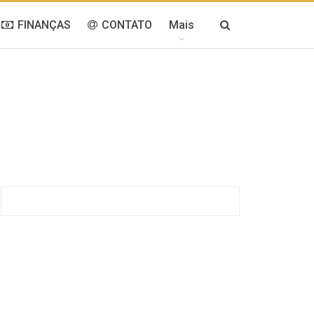
FINANÇAS
CONTATO
Mais