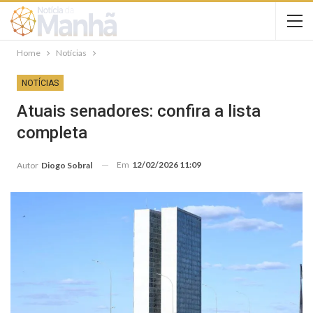
Home
Notícias
NOTÍCIAS
Atuais senadores: confira a lista
completa
Em
12/02/2026 11:09
Autor
Diogo Sobral