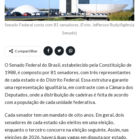
Senado Federal conta com 81 senadores. (Foto: Jefferson Rudy/Agência
Senado)
Compartilhar
O Senado Federal do Brasil, estabelecido pela Constituição de
1988, é composto por 81 senadores, com três representantes
de cada estado e do Distrito Federal. Essa estrutura garante
uma representação igualitária, em contraste com a Câmara dos
Deputados, onde a distribuição de cadeiras é feita de acordo
com a população de cada unidade federativa.
Cada senador tem um mandato de oito anos. Em geral, dois
senadores de cada estado são eleitos em uma eleição,
enquanto o terceiro concorre na eleição seguinte. Assim, nas
eleições de 2026, haverá duas vagas em disputa por estado,