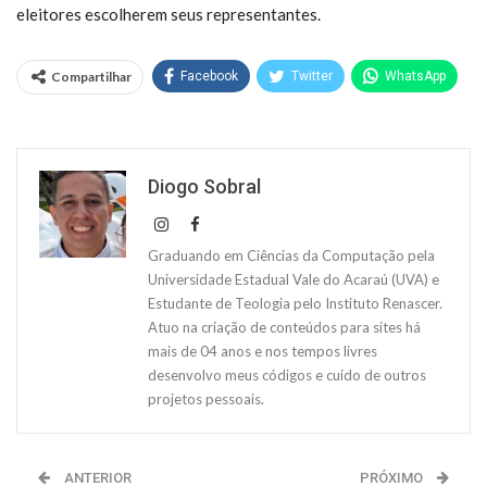
eleitores escolherem seus representantes.
Compartilhar
Facebook
Twitter
WhatsApp
Diogo Sobral
Graduando em Ciências da Computação pela
Universidade Estadual Vale do Acaraú (UVA) e
Estudante de Teologia pelo Instituto Renascer.
Atuo na criação de conteúdos para sites há
mais de 04 anos e nos tempos livres
desenvolvo meus códigos e cuido de outros
projetos pessoais.
ANTERIOR
PRÓXIMO