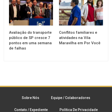
Avaliação do transporte
Conflitos familiares e
público de SP cresce 7
atividades na Vila
pontos em uma semana
Maravilha em Por Você
de falhas
Sobre Nós
Equipe / Colaboradores
Contato / Expediente
Política De Privacidade