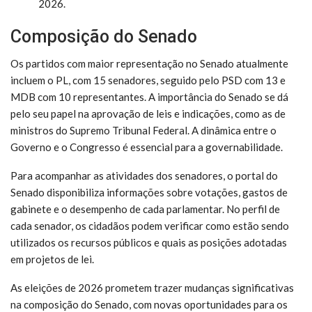
2026.
Composição do Senado
Os partidos com maior representação no Senado atualmente
incluem o PL, com 15 senadores, seguido pelo PSD com 13 e
MDB com 10 representantes. A importância do Senado se dá
pelo seu papel na aprovação de leis e indicações, como as de
ministros do Supremo Tribunal Federal. A dinâmica entre o
Governo e o Congresso é essencial para a governabilidade.
Para acompanhar as atividades dos senadores, o portal do
Senado disponibiliza informações sobre votações, gastos de
gabinete e o desempenho de cada parlamentar. No perfil de
cada senador, os cidadãos podem verificar como estão sendo
utilizados os recursos públicos e quais as posições adotadas
em projetos de lei.
As eleições de 2026 prometem trazer mudanças significativas
na composição do Senado, com novas oportunidades para os