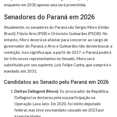
enquanto em 2030 apenas uma será preenchida.
Senadores do Paraná em 2026
Atualmente, os senadores do Paraná são Sergio Moro (União
Brasil), Flávio Arns (PSB) e Oriovisto Guimarães (PSDB). No
entanto, Moro deverá se afastar para concorrer ao cargo de
governador do Paraná, e Arns e Guimarães não devem buscar a
reeleição. Isso significa que, a partir de 2027, o Paraná poderá
ter três novos representantes no Senado. Moro será
substituído por seu suplente, Luís Felipe Cunha, que cumprirá o
mandado até 2031.
Candidatos ao Senado pelo Paraná em 2026
Deltan Dallagnol (Novo)
: Ex-procurador da República,
Dallagnol se destacou pela sua participação na
Operação Lava Jato. Em 2020, foi eleito deputado
federal, mas teve seu mandato cassado em 2023 por
irregularidades.