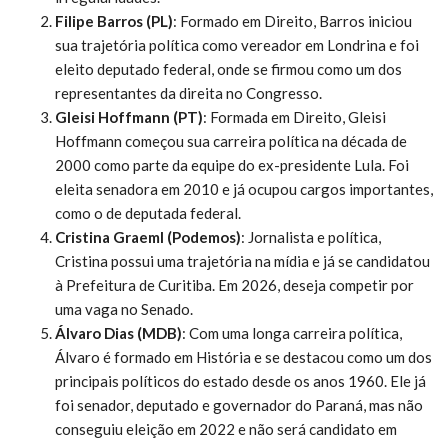
Filipe Barros (PL)
: Formado em Direito, Barros iniciou
sua trajetória política como vereador em Londrina e foi
eleito deputado federal, onde se firmou como um dos
representantes da direita no Congresso.
Gleisi Hoffmann (PT)
: Formada em Direito, Gleisi
Hoffmann começou sua carreira política na década de
2000 como parte da equipe do ex-presidente Lula. Foi
eleita senadora em 2010 e já ocupou cargos importantes,
como o de deputada federal.
Cristina Graeml (Podemos)
: Jornalista e política,
Cristina possui uma trajetória na mídia e já se candidatou
à Prefeitura de Curitiba. Em 2026, deseja competir por
uma vaga no Senado.
Álvaro Dias (MDB)
: Com uma longa carreira política,
Álvaro é formado em História e se destacou como um dos
principais políticos do estado desde os anos 1960. Ele já
foi senador, deputado e governador do Paraná, mas não
conseguiu eleição em 2022 e não será candidato em