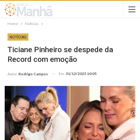
Home
Notícias
NOTÍCIAS
Ticiane Pinheiro se despede da
Record com emoção
Em
31/12/2025 10:05
Autor
Rodrigo Campos