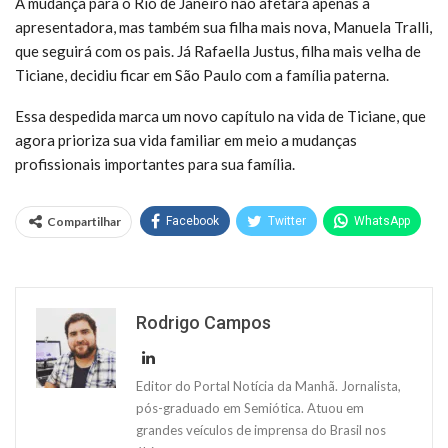
A mudança para o Rio de Janeiro não afetará apenas a
apresentadora, mas também sua filha mais nova, Manuela Tralli,
que seguirá com os pais. Já Rafaella Justus, filha mais velha de
Ticiane, decidiu ficar em São Paulo com a família paterna.
Essa despedida marca um novo capítulo na vida de Ticiane, que
agora prioriza sua vida familiar em meio a mudanças
profissionais importantes para sua família.
Compartilhar
Facebook
Twitter
WhatsApp
Rodrigo Campos
Editor do Portal Notícia da Manhã. Jornalista,
pós-graduado em Semiótica. Atuou em
grandes veículos de imprensa do Brasil nos