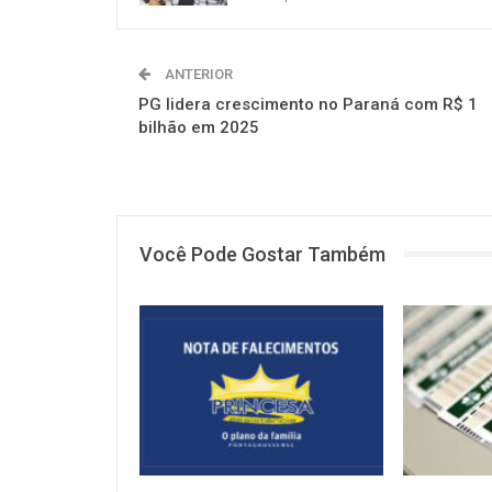
ANTERIOR
PG lidera crescimento no Paraná com R$ 1
bilhão em 2025
Você Pode Gostar Também
NOTÍCIAS
NOTÍCIAS