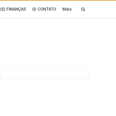
FINANÇAS
CONTATO
Mais