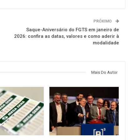
PRÓXIMO
Saque-Aniversário do FGTS em janeiro de
2026: confira as datas, valores e como aderir à
modalidade
Mais Do Autor
NOTÍCIAS