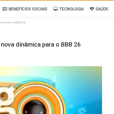
BENEFÍCIOS SOCIAIS
TECNOLOGIA
SAÚDE
âmica para o BBB 26
e nova dinâmica para o BBB 26