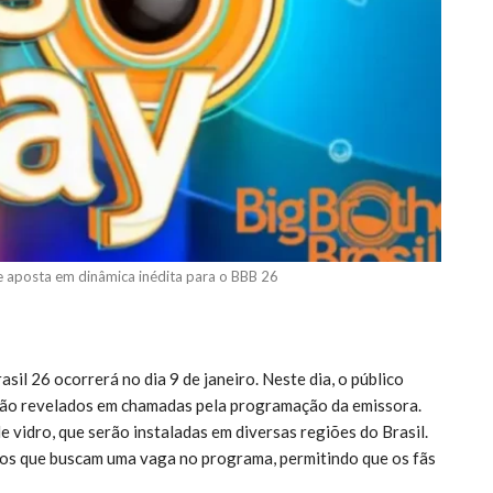
e aposta em dinâmica inédita para o BBB 26
il 26 ocorrerá no dia 9 de janeiro. Neste dia, o público
erão revelados em chamadas pela programação da emissora.
 vidro, que serão instaladas em diversas regiões do Brasil.
os que buscam uma vaga no programa, permitindo que os fãs